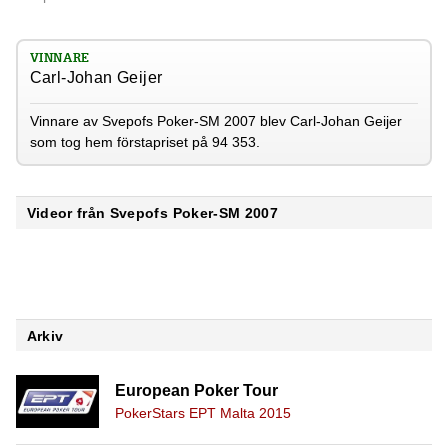
VINNARE
Carl-Johan Geijer
Vinnare av Svepofs Poker-SM 2007 blev Carl-Johan Geijer
som tog hem förstapriset på 94 353.
Videor från Svepofs Poker-SM 2007
Arkiv
European Poker Tour
PokerStars EPT Malta 2015