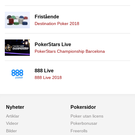
Fristående
Destination Poker 2018
PokerStars Live
PokerStars Championship Barcelona
888 Live
888 Live 2018
Nyheter
Pokersidor
Artiklar
Poker utan licens
Videor
Pokerbonusar
Bilder
Freerolls