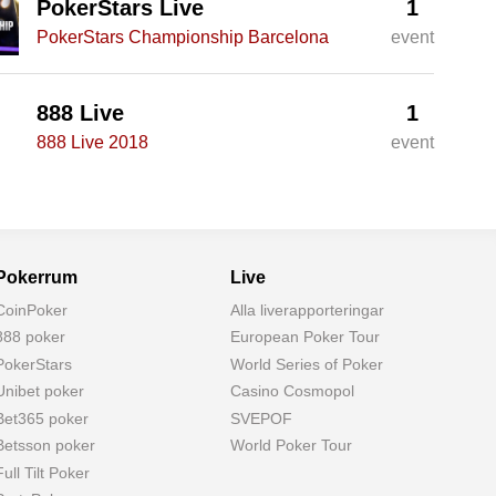
PokerStars Live
1
PokerStars Championship Barcelona
event
888 Live
1
888 Live 2018
event
Pokerrum
Live
CoinPoker
Alla liverapporteringar
888 poker
European Poker Tour
PokerStars
World Series of Poker
Unibet poker
Casino Cosmopol
Bet365 poker
SVEPOF
Betsson poker
World Poker Tour
Full Tilt Poker