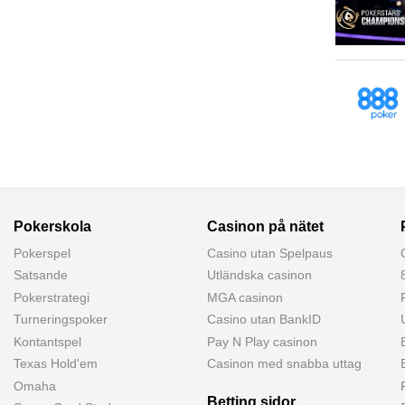
Pokerskola
Casinon på nätet
Pokerspel
Casino utan Spelpaus
Satsande
Utländska casinon
Pokerstrategi
MGA casinon
Turneringspoker
Casino utan BankID
Kontantspel
Pay N Play casinon
Texas Hold'em
Casinon med snabba uttag
Omaha
Betting sidor