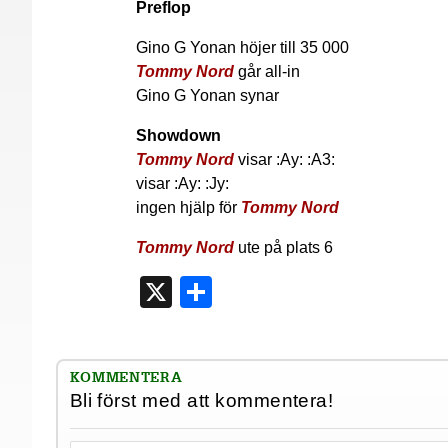
Preflop
Gino G Yonan höjer till 35 000
Tommy Nord
går all-in
Gino G Yonan synar
Showdown
Tommy Nord
visar
:Ay:
:A3:
visar
:Ay:
:Jy:
ingen hjälp för
Tommy Nord
Tommy Nord
ute på plats 6
X
Dela
KOMMENTERA
Bli först med att kommentera!