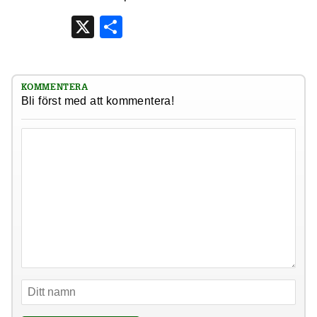
X
Dela
KOMMENTERA
Bli först med att kommentera!