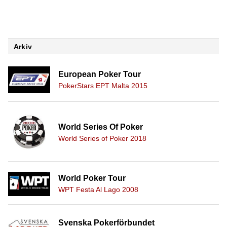
Arkiv
European Poker Tour
PokerStars EPT Malta 2015
World Series Of Poker
World Series of Poker 2018
World Poker Tour
WPT Festa Al Lago 2008
Svenska Pokerförbundet