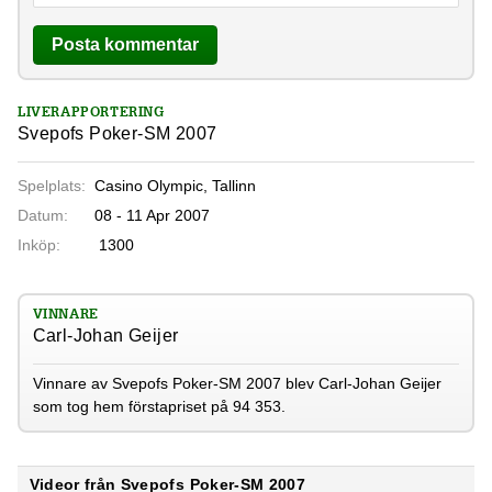
LIVERAPPORTERING
Svepofs Poker-SM 2007
Spelplats:
Casino Olympic, Tallinn
Datum:
08 - 11 Apr 2007
Inköp:
 1300
VINNARE
Carl-Johan Geijer
Vinnare av Svepofs Poker-SM 2007 blev Carl-Johan Geijer
som tog hem förstapriset på 94 353.
Videor från Svepofs Poker-SM 2007