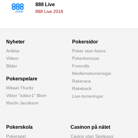
888 Live
888 Live 2018
Nyheter
Pokersidor
Artiklar
Poker utan licens
Videor
Pokerbonusar
Bilder
Freerolls
Medlemsturneringar
Pokerspelare
Rakerace
Mikael Thuritz
Rakeback
Viktor "isildur1" Blom
Live-turneringar
Martin Jacobson
Pokerskola
Casinon på nätet
Pokerspel
Casino utan Spelpaus