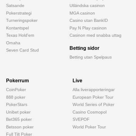
Satsande
Utländska casinon
Pokerstrategi
MGA casinon
Turneringspoker
Casino utan BankID
Kontantspel
Pay N Play casinon
Texas Hold'em
Casinon med snabba uttag
Omaha
Betting sidor
Seven Card Stud
Betting utan Spelpaus
Pokerrum
Live
CoinPoker
Alla liverapporteringar
888 poker
European Poker Tour
PokerStars
World Series of Poker
Unibet poker
Casino Cosmopol
Bet365 poker
SVEPOF
Betsson poker
World Poker Tour
Full Tilt Poker