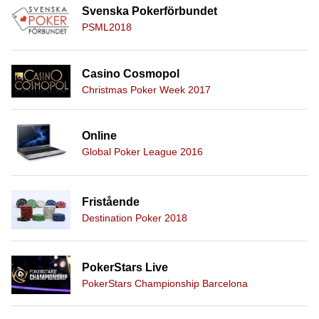
Svenska Pokerförbundet
PSML2018
Casino Cosmopol
Christmas Poker Week 2017
Online
Global Poker League 2016
Fristående
Destination Poker 2018
PokerStars Live
PokerStars Championship Barcelona