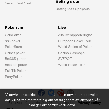
Betting sidor
Seven Card Stud
Betting utan Spelpaus
Pokerrum
Live
CoinPoker
Alla liverapporteringar
888 poker
European Poker Tour
PokerStars
World Series of Poker
Unibet poker
Casino Cosmopol
Bet365 poker
SVEPOF
Betsson poker
World Poker Tour
Full Tilt Poker
PartyPoker
Vi använder cookies för att förbättra din användarupplevelse,
och vill därför informera dig om att du genom att använda vår
Poker.se
. Copyright © 2026 · Poker.se Ltd .
Privacy policy
sida ger ditt samtycke till detta.