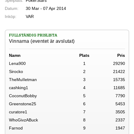
Spelplats:
PokerStars
Datum:
30 Mar - 07 Apr 2014
Inköp:
VAR
FULLSTÄNDIG PRISLISTA
Vinnarna (eventet är avslutat)
Namn
Plats
Pris
Lena900
1
29290
Sirocko
2
21422
TheMuIIetman
3
15735
cashking1
4
11685
CoconutBobby
5
7790
Greenstone25
6
5453
curatore1
7
3505
WhoGivzABuck
8
2337
Farnod
9
1947