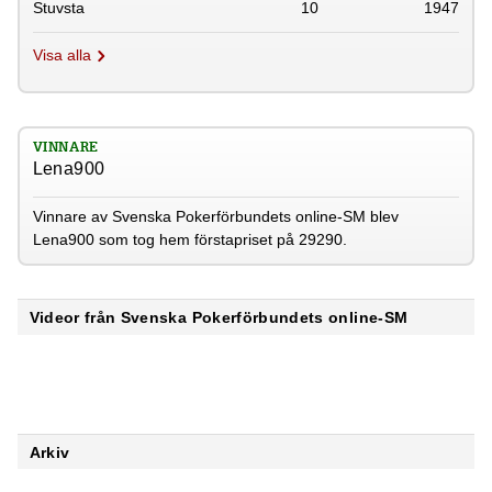
Stuvsta
10
1947
Visa alla
VINNARE
Lena900
Vinnare av Svenska Pokerförbundets online-SM blev
Lena900 som tog hem förstapriset på 29290.
Videor från Svenska Pokerförbundets online-SM
Arkiv