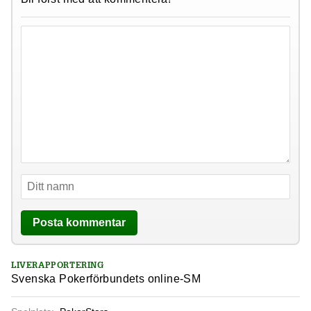
LIVERAPPORTERING
Svenska Pokerförbundets online-SM