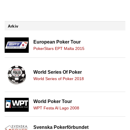
Arkiv
European Poker Tour
PokerStars EPT Malta 2015
World Series Of Poker
World Series of Poker 2018
World Poker Tour
WPT Festa Al Lago 2008
Svenska Pokerförbundet