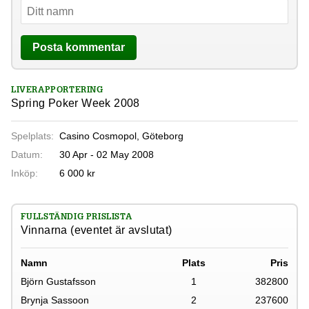
LIVERAPPORTERING
Spring Poker Week 2008
Spelplats:
Casino Cosmopol, Göteborg
Datum:
30 Apr - 02 May 2008
Inköp:
6 000 kr
FULLSTÄNDIG PRISLISTA
Vinnarna (eventet är avslutat)
Namn
Plats
Pris
Björn Gustafsson
1
382800
Brynja Sassoon
2
237600