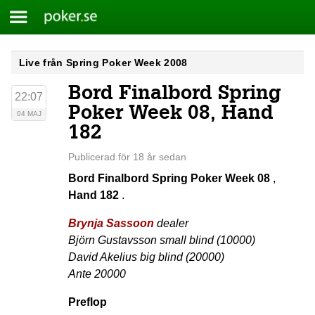
Meny
Poker.se
Skip
Live från Spring Poker Week 2008
to
Bord Finalbord Spring
content
22:07
Poker Week 08, Hand
04 MAJ
182
Publicerad för 18 år sedan
Bord Finalbord Spring Poker Week 08
,
Hand 182
.
Brynja Sassoon
dealer
Björn Gustavsson small blind (10000)
David Akelius big blind (20000)
Ante 20000
Preflop