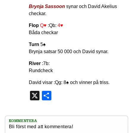
Brynja Sassoon
synar och David Akelius
checkar.
Flop
Q♥
:Qb:
4♥
Båda checkar
Turn
5♠
Brynja satsar 50 000 och David synar.
River
:7b:
Rundcheck
David visar
:Qg:
8♠
och vinner på triss.
X
Dela
KOMMENTERA
Bli först med att kommentera!