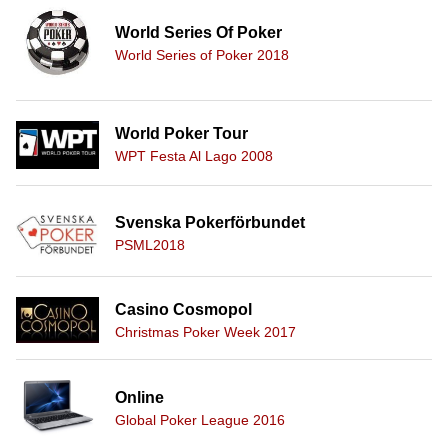
World Series Of Poker
World Series of Poker 2018
World Poker Tour
WPT Festa Al Lago 2008
Svenska Pokerförbundet
PSML2018
Casino Cosmopol
Christmas Poker Week 2017
Online
Global Poker League 2016