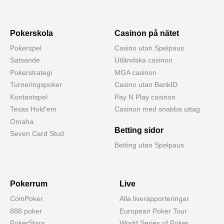
Pokerskola
Casinon på nätet
Pokerspel
Casino utan Spelpaus
Satsande
Utländska casinon
Pokerstrategi
MGA casinon
Turneringspoker
Casino utan BankID
Kontantspel
Pay N Play casinon
Texas Hold'em
Casinon med snabba uttag
Omaha
Betting sidor
Seven Card Stud
Betting utan Spelpaus
Pokerrum
Live
CoinPoker
Alla liverapporteringar
888 poker
European Poker Tour
PokerStars
World Series of Poker