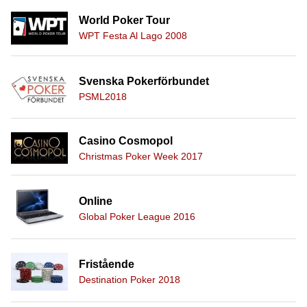
World Poker Tour
WPT Festa Al Lago 2008
Svenska Pokerförbundet
PSML2018
Casino Cosmopol
Christmas Poker Week 2017
Online
Global Poker League 2016
Fristående
Destination Poker 2018