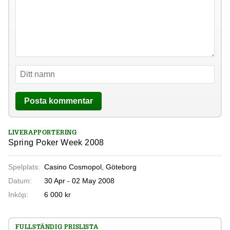
LIVERAPPORTERING
Spring Poker Week 2008
Spelplats:
Casino Cosmopol, Göteborg
Datum:
30 Apr - 02 May 2008
Inköp:
6 000 kr
FULLSTÄNDIG PRISLISTA