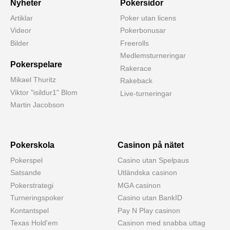
Nyheter
Pokersidor
Artiklar
Poker utan licens
Videor
Pokerbonusar
Bilder
Freerolls
Medlemsturneringar
Pokerspelare
Rakerace
Mikael Thuritz
Rakeback
Viktor "isildur1" Blom
Live-turneringar
Martin Jacobson
Pokerskola
Casinon på nätet
Pokerspel
Casino utan Spelpaus
Satsande
Utländska casinon
Pokerstrategi
MGA casinon
Turneringspoker
Casino utan BankID
Kontantspel
Pay N Play casinon
Texas Hold'em
Casinon med snabba uttag