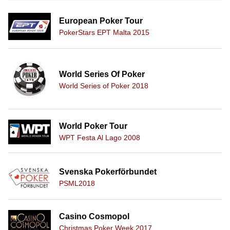
European Poker Tour
PokerStars EPT Malta 2015
World Series Of Poker
World Series of Poker 2018
World Poker Tour
WPT Festa Al Lago 2008
Svenska Pokerförbundet
PSML2018
Casino Cosmopol
Christmas Poker Week 2017