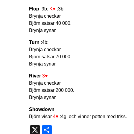
Flop
:9b:
K♥
:3b:
Brynja checkar.
Björn satsar 40 000.
Brynja synar.
Turn
:4b:
Brynja checkar.
Björn satsar 70 000.
Brynja synar.
River
3♥
Brynja checkar.
Björn satsar 200 000.
Brynja synar.
Showdown
Björn visar
4♥
:4g:
och vinner potten med triss.
X
Dela