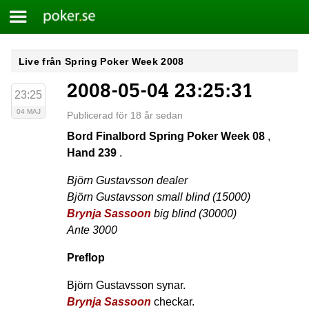
Meny
Poker.se
Skip
Live från Spring Poker Week 2008
to
2008-05-04 23:25:31
content
23:25
04 MAJ
Publicerad för 18 år sedan
Bord Finalbord Spring Poker Week 08
,
Hand 239
.
Björn Gustavsson dealer
Björn Gustavsson small blind (15000)
Brynja Sassoon
big blind (30000)
Ante 3000
Preflop
Björn Gustavsson synar.
Brynja Sassoon
checkar.