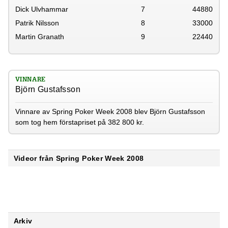
Dick Ulvhammar
7
44880
Patrik Nilsson
8
33000
Martin Granath
9
22440
VINNARE
Björn Gustafsson
Vinnare av Spring Poker Week 2008 blev Björn Gustafsson
som tog hem förstapriset på 382 800 kr.
Videor från Spring Poker Week 2008
Arkiv