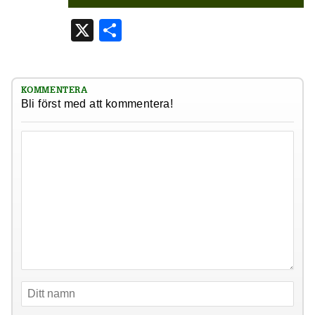
X
Dela
KOMMENTERA
Bli först med att kommentera!