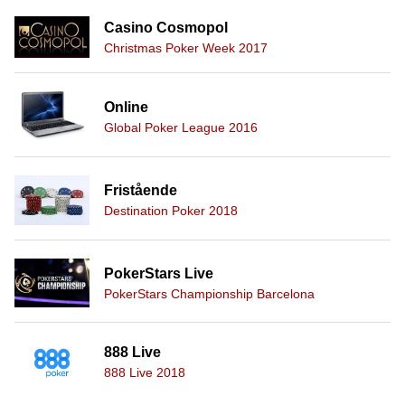
Casino Cosmopol
Christmas Poker Week 2017
Online
Global Poker League 2016
Fristående
Destination Poker 2018
PokerStars Live
PokerStars Championship Barcelona
888 Live
888 Live 2018