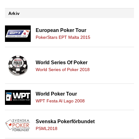
Arkiv
European Poker Tour
PokerStars EPT Malta 2015
World Series Of Poker
World Series of Poker 2018
World Poker Tour
WPT Festa Al Lago 2008
Svenska Pokerförbundet
PSML2018