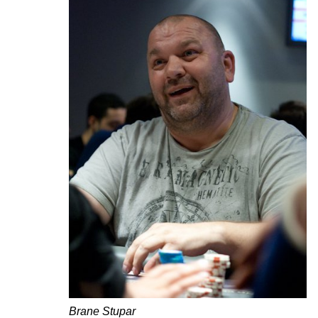
Brane Stupar