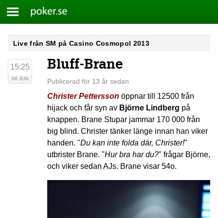
Meny
Poker.se
Skip
Live från SM på Casino Cosmopol 2013
to
Bluff-Brane
content
15:25
06 JUN
Publicerad för 13 år sedan
Christer Pettersson
öppnar till 12500 från
hijack och får syn av
Björne Lindberg
på
knappen. Brane Stupar jammar 170 000 från
big blind. Christer tänker länge innan han viker
handen. "
Du kan inte folda där, Christer!
"
utbrister Brane. "
Hur bra har du?
" frågar Björne,
och viker sedan AJs. Brane visar 54o.