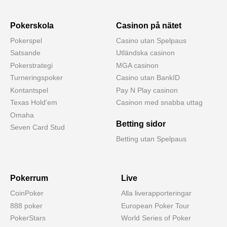
Pokerskola
Casinon på nätet
Pokerspel
Casino utan Spelpaus
Satsande
Utländska casinon
Pokerstrategi
MGA casinon
Turneringspoker
Casino utan BankID
Kontantspel
Pay N Play casinon
Texas Hold'em
Casinon med snabba uttag
Omaha
Betting sidor
Seven Card Stud
Betting utan Spelpaus
Pokerrum
Live
CoinPoker
Alla liverapporteringar
888 poker
European Poker Tour
PokerStars
World Series of Poker