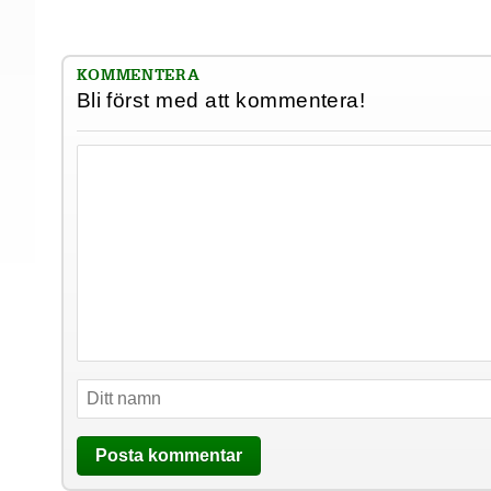
KOMMENTERA
Bli först med att kommentera!