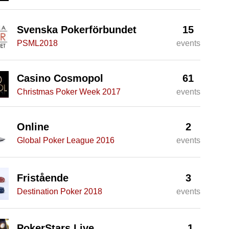
Svenska Pokerförbundet
15
PSML2018
events
Casino Cosmopol
61
Christmas Poker Week 2017
events
Online
2
Global Poker League 2016
events
Fristående
3
Destination Poker 2018
events
PokerStars Live
1