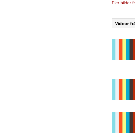
Fler bilder
Videor f