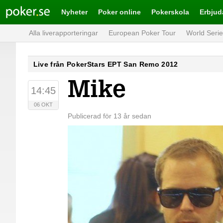
Poker.se
Nyheter
Poker online
Pokerskola
Erbju
Alla liverapporteringar
European Poker Tour
World Serie
Skip
Live från PokerStars EPT San Remo 2012
to
Mike
content
14:45
06 OKT
Publicerad för 13 år sedan