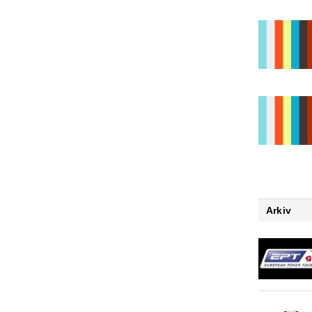
Arkiv