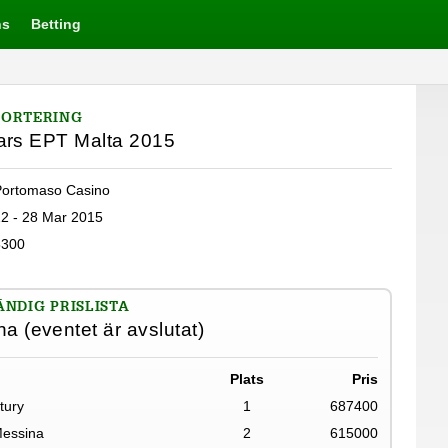
ns
Betting
PORTERING
ars EPT Malta 2015
Portomaso Casino
2 - 28 Mar 2015
5300
ÄNDIG PRISLISTA
a (eventet är avslutat)
Plats
Pris
tury
1
687400
Messina
2
615000