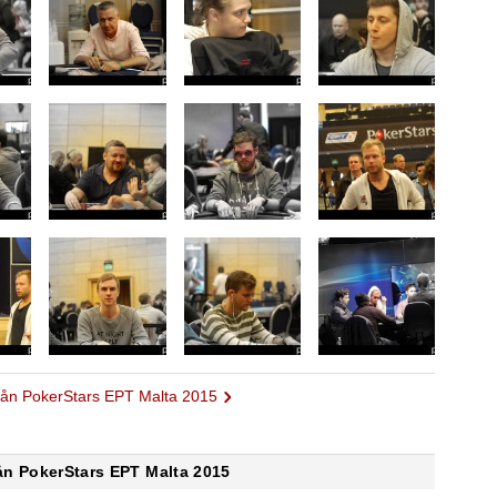
 från PokerStars EPT Malta 2015
rån PokerStars EPT Malta 2015