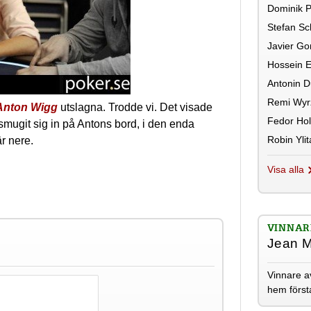
Dominik 
Stefan Sch
Javier G
Hossein 
Antonin 
Remi Wyr
Anton Wigg
utslagna. Trodde vi. Det visade
Fedor Hol
smugit sig in på Antons bord, i den enda
Robin Ylit
r nere.
Visa alla
VINNAR
Jean M
Vinnare a
hem först