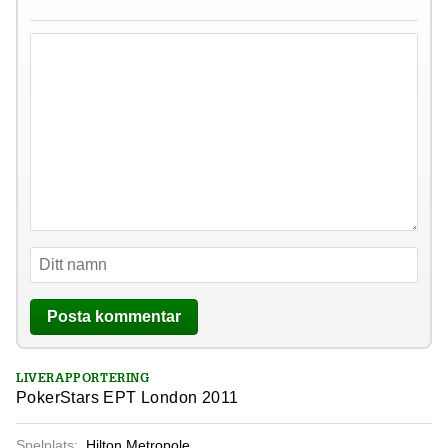
LIVERAPPORTERING
PokerStars EPT London 2011
Spelplats:
Hilton Metropole