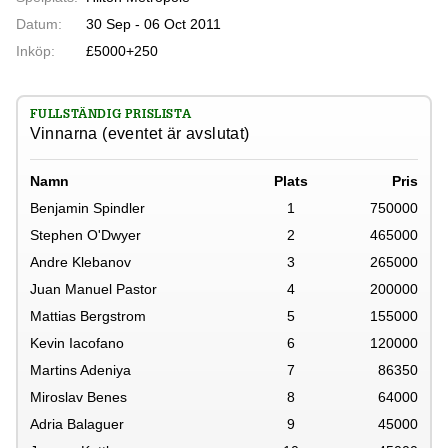
Datum:
30 Sep - 06 Oct 2011
Inköp:
£5000+250
FULLSTÄNDIG PRISLISTA
Vinnarna (eventet är avslutat)
Namn
Plats
Pris
Benjamin Spindler
1
750000
Stephen O'Dwyer
2
465000
Andre Klebanov
3
265000
Juan Manuel Pastor
4
200000
Mattias Bergstrom
5
155000
Kevin Iacofano
6
120000
Martins Adeniya
7
86350
Miroslav Benes
8
64000
Adria Balaguer
9
45000