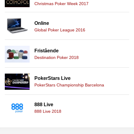
Christmas Poker Week 2017
Online
Global Poker League 2016
Fristående
Destination Poker 2018
PokerStars Live
PokerStars Championship Barcelona
888 Live
888 Live 2018