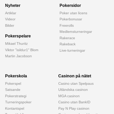
Nyheter
Pokersidor
Artiklar
Poker utan licens
Videor
Pokerbonusar
Bilder
Freerolls
Medlemsturneringar
Pokerspelare
Rakerace
Mikael Thuritz
Rakeback
Viktor "isildur1" Blom
Live-turneringar
Martin Jacobson
Pokerskola
Casinon på nätet
Pokerspel
Casino utan Spelpaus
Satsande
Utländska casinon
Pokerstrategi
MGA casinon
Turneringspoker
Casino utan BankID
Kontantspel
Pay N Play casinon