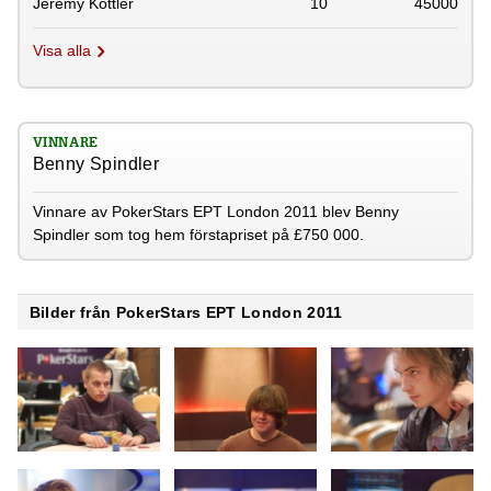
Jeremy Kottler
10
45000
Visa alla
VINNARE
Benny Spindler
Vinnare av PokerStars EPT London 2011 blev Benny
Spindler som tog hem förstapriset på £750 000.
Bilder från PokerStars EPT London 2011