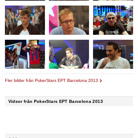
Fler bilder från PokerStars EPT Barcelona 2013
Videor från PokerStars EPT Barcelona 2013