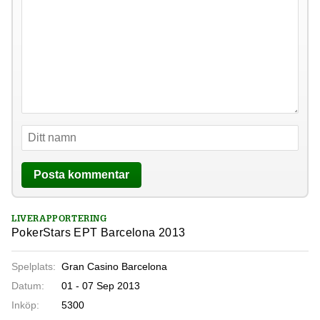
LIVERAPPORTERING
PokerStars EPT Barcelona 2013
Spelplats:
Gran Casino Barcelona
Datum:
01 - 07 Sep 2013
Inköp:
5300