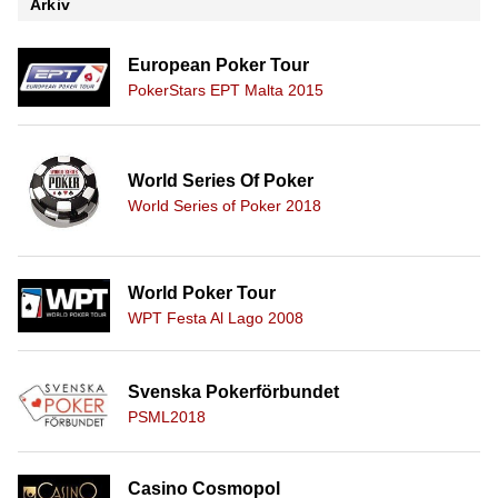
Arkiv
European Poker Tour
PokerStars EPT Malta 2015
World Series Of Poker
World Series of Poker 2018
World Poker Tour
WPT Festa Al Lago 2008
Svenska Pokerförbundet
PSML2018
Casino Cosmopol