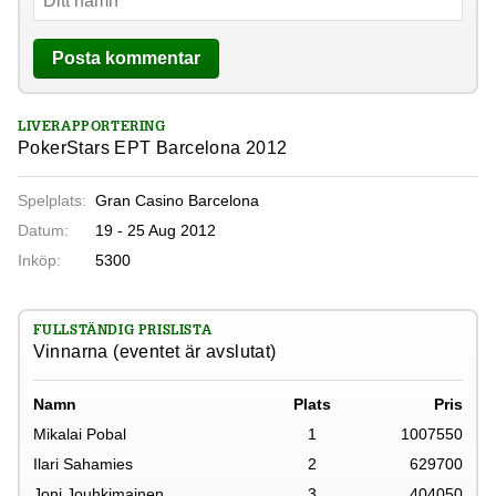
LIVERAPPORTERING
PokerStars EPT Barcelona 2012
Spelplats:
Gran Casino Barcelona
Datum:
19 - 25 Aug 2012
Inköp:
5300
FULLSTÄNDIG PRISLISTA
Vinnarna (eventet är avslutat)
Namn
Plats
Pris
Mikalai Pobal
1
1007550
Ilari Sahamies
2
629700
Joni Jouhkimainen
3
404050