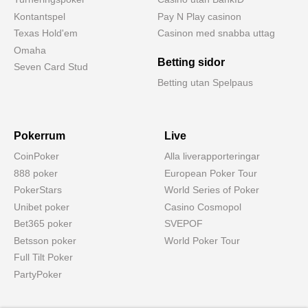
Kontantspel
Pay N Play casinon
Texas Hold'em
Casinon med snabba uttag
Omaha
Betting sidor
Seven Card Stud
Betting utan Spelpaus
Pokerrum
Live
CoinPoker
Alla liverapporteringar
888 poker
European Poker Tour
PokerStars
World Series of Poker
Unibet poker
Casino Cosmopol
Bet365 poker
SVEPOF
Betsson poker
World Poker Tour
Full Tilt Poker
PartyPoker