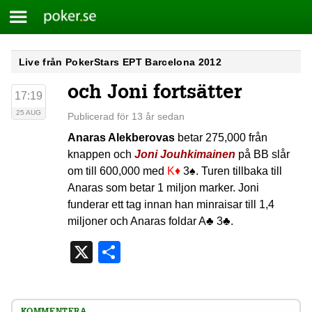
Meny
Poker.se
Skip
Live från PokerStars EPT Barcelona 2012
to
och Joni fortsätter
content
17:19
25 AUG
Publicerad för 13 år sedan
Anaras Alekberovas
betar 275,000 från
knappen och
Joni Jouhkimainen
på BB slår
om till 600,000 med
K♦
3♠
. Turen tillbaka till
Anaras som betar 1 miljon marker. Joni
funderar ett tag innan han minraisar till 1,4
miljoner och Anaras foldar
A♣
3♣
.
X
Dela