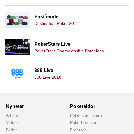
Fristående
Destination Poker 2018
PokerStars Live
PokerStars Championship Barcelona
888 Live
888 Live 2018
Nyheter
Pokersidor
Artiklar
Poker utan licens
Videor
Pokerbonusar
Bilder
Freerolls