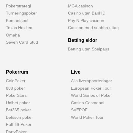
Pokerstrategi
MGA casinon
Turneringspoker
Casino utan BankID
Kontantspel
Pay N Play casinon
Texas Hold'em
Casinon med snabba uttag
Omaha
Betting sidor
Seven Card Stud
Betting utan Spelpaus
Pokerrum
Live
CoinPoker
Alla liverapporteringar
888 poker
European Poker Tour
PokerStars
World Series of Poker
Unibet poker
Casino Cosmopol
Bet365 poker
SVEPOF
Betsson poker
World Poker Tour
Full Tilt Poker
PartyPoker