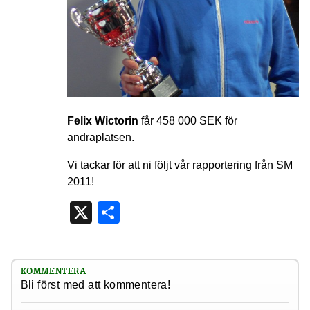
Felix Wictorin
får 458 000 SEK för
andraplatsen.
Vi tackar för att ni följt vår rapportering från SM
2011!
X
Dela
KOMMENTERA
Bli först med att kommentera!