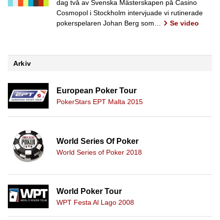
dag två av Svenska Mästerskapen på Casino
Cosmopol i Stockholm intervjuade vi rutinerade
pokerspelaren Johan Berg som…
Se video
Arkiv
European Poker Tour
PokerStars EPT Malta 2015
World Series Of Poker
World Series of Poker 2018
World Poker Tour
WPT Festa Al Lago 2008