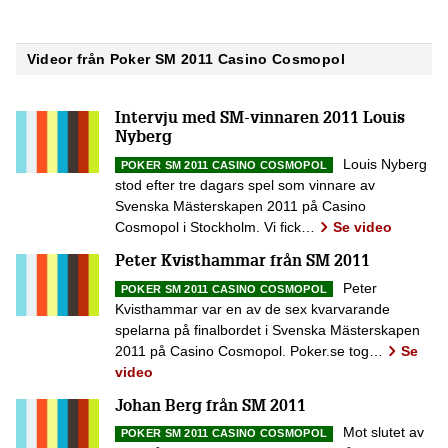
Videor från Poker SM 2011 Casino Cosmopol
Intervju med SM-vinnaren 2011 Louis
Nyberg
Louis Nyberg
POKER SM 2011 CASINO COSMOPOL
stod efter tre dagars spel som vinnare av
Svenska Mästerskapen 2011 på Casino
Cosmopol i Stockholm. Vi fick…
Se video
Peter Kvisthammar från SM 2011
Peter
POKER SM 2011 CASINO COSMOPOL
Kvisthammar var en av de sex kvarvarande
spelarna på finalbordet i Svenska Mästerskapen
2011 på Casino Cosmopol. Poker.se tog…
Se
video
Johan Berg från SM 2011
Mot slutet av
POKER SM 2011 CASINO COSMOPOL