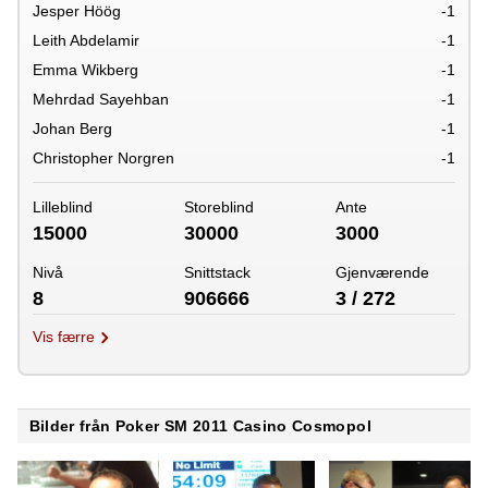
Jesper Höög
-1
Leith Abdelamir
-1
Emma Wikberg
-1
Mehrdad Sayehban
-1
Johan Berg
-1
Christopher Norgren
-1
Lilleblind
Storeblind
Ante
15000
30000
3000
Nivå
Snittstack
Gjenværende
8
906666
3 / 272
Vis færre
Bilder från Poker SM 2011 Casino Cosmopol