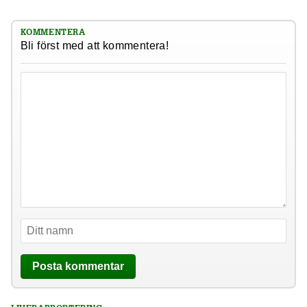
KOMMENTERA
Bli först med att kommentera!