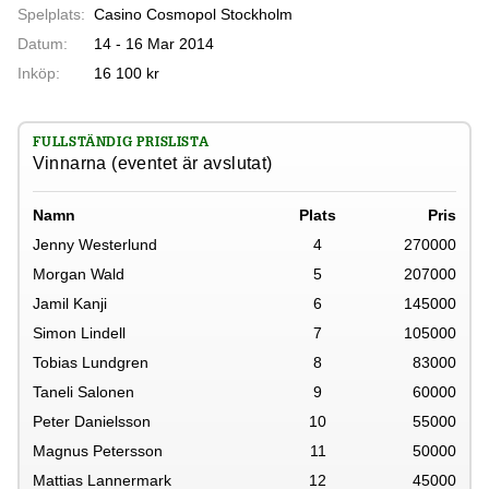
Spelplats:
Casino Cosmopol Stockholm
Datum:
14 - 16 Mar 2014
Inköp:
16 100 kr
FULLSTÄNDIG PRISLISTA
Vinnarna (eventet är avslutat)
Namn
Plats
Pris
Jenny Westerlund
4
270000
Morgan Wald
5
207000
Jamil Kanji
6
145000
Simon Lindell
7
105000
Tobias Lundgren
8
83000
Taneli Salonen
9
60000
Peter Danielsson
10
55000
Magnus Petersson
11
50000
Mattias Lannermark
12
45000