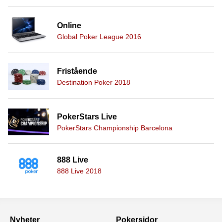
Online
Global Poker League 2016
Fristående
Destination Poker 2018
PokerStars Live
PokerStars Championship Barcelona
888 Live
888 Live 2018
Nyheter
Pokersidor