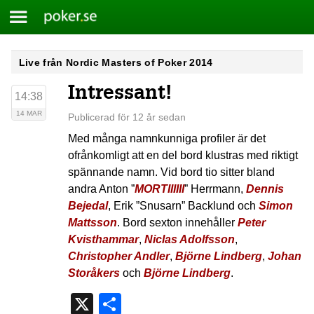
Meny
Poker.se
Skip
Live från Nordic Masters of Poker 2014
to
Intressant!
content
14:38
14 MAR
Publicerad för 12 år sedan
Med många namnkunniga profiler är det
ofrånkomligt att en del bord klustras med riktigt
spännande namn. Vid bord tio sitter bland
andra Anton ”
MORTIIIIII
” Herrmann,
Dennis
Bejedal
, Erik ”Snusarn” Backlund och
Simon
Mattsson
. Bord sexton innehåller
Peter
Kvisthammar
,
Niclas Adolfsson
,
Christopher Andler
,
Björne Lindberg
,
Johan
Storåkers
och
Björne Lindberg
.
X
Dela