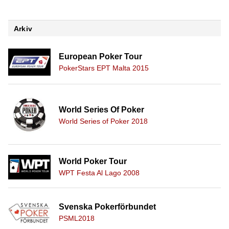
Arkiv
European Poker Tour
PokerStars EPT Malta 2015
World Series Of Poker
World Series of Poker 2018
World Poker Tour
WPT Festa Al Lago 2008
Svenska Pokerförbundet
PSML2018