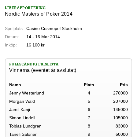
LIVERAPPORTERING
Nordic Masters of Poker 2014
Spelplats:
Casino Cosmopol Stockholm
Datum:
14 - 16 Mar 2014
Inköp:
16 100 kr
FULLSTÄNDIG PRISLISTA
Vinnarna (eventet är avslutat)
Namn
Plats
Pris
Jenny Westerlund
4
270000
Morgan Wald
5
207000
Jamil Kanji
6
145000
Simon Lindell
7
105000
Tobias Lundgren
8
83000
Taneli Salonen
9
60000