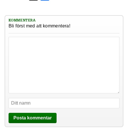
KOMMENTERA
Bli först med att kommentera!