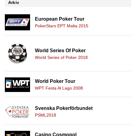
Arkiv
European Poker Tour
PokerStars EPT Malta 2015
World Series Of Poker
World Series of Poker 2018
World Poker Tour
WPT Festa Al Lago 2008
Svenska Pokerförbundet
PSML2018
Casino Cosmopol