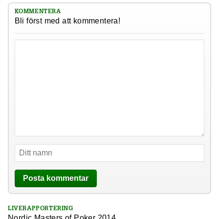
KOMMENTERA
Bli först med att kommentera!
LIVERAPPORTERING
Nordic Masters of Poker 2014