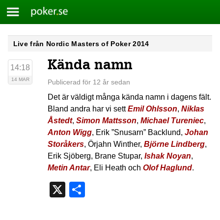
Meny
Poker.se
Skip
Live från Nordic Masters of Poker 2014
to
Kända namn
content
14:18
14 MAR
Publicerad för 12 år sedan
Det är väldigt många kända namn i dagens fält.
Bland andra har vi sett
Emil Ohlsson
,
Niklas
Åstedt
,
Simon Mattsson
,
Michael Tureniec
,
Anton Wigg
, Erik ”Snusarn” Backlund,
Johan
Storåkers
, Örjahn Winther,
Björne Lindberg
,
Erik Sjöberg, Brane Stupar,
Ishak Noyan
,
Metin Antar
, Eli Heath och
Olof Haglund
.
X
Dela