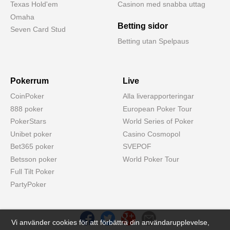
Texas Hold'em
Casinon med snabba uttag
Omaha
Betting sidor
Seven Card Stud
Betting utan Spelpaus
Pokerrum
Live
CoinPoker
Alla liverapporteringar
888 poker
European Poker Tour
PokerStars
World Series of Poker
Unibet poker
Casino Cosmopol
Bet365 poker
SVEPOF
Betsson poker
World Poker Tour
Full Tilt Poker
PartyPoker
Vi använder cookies för att förbättra din användarupplevelse,