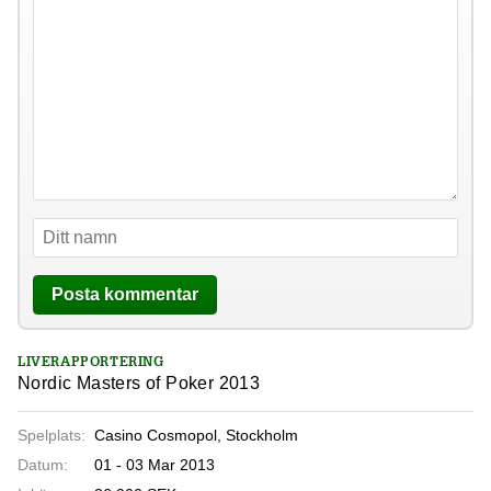
LIVERAPPORTERING
Nordic Masters of Poker 2013
Spelplats:
Casino Cosmopol, Stockholm
Datum:
01 - 03 Mar 2013