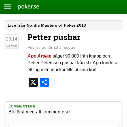
Meny
Poker.se
Skip
Live från Nordic Masters of Poker 2013
to
Petter pushar
content
23:14
03 MAR
Publicerad för 13 år sedan
Apo Arslan
säger 90,000 från knapp och
Petter Petersson pushar från sb. Apo funderar
ett tag men muckar tillslut sina kort.
X
Dela
KOMMENTERA
Bli först med att kommentera!