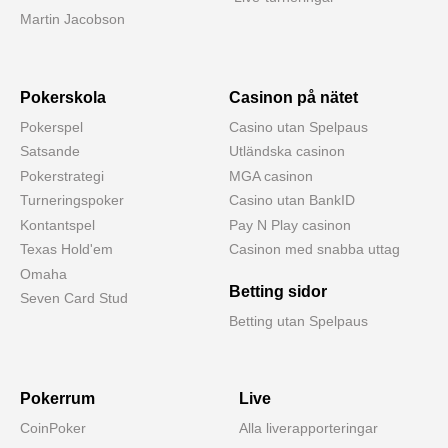
Martin Jacobson
Pokerskola
Casinon på nätet
Pokerspel
Casino utan Spelpaus
Satsande
Utländska casinon
Pokerstrategi
MGA casinon
Turneringspoker
Casino utan BankID
Kontantspel
Pay N Play casinon
Texas Hold'em
Casinon med snabba uttag
Omaha
Betting sidor
Seven Card Stud
Betting utan Spelpaus
Pokerrum
Live
CoinPoker
Alla liverapporteringar