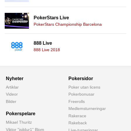
PokerStars Live
PokerStars Championship Barcelona
888 Live
888 Live 2018
Nyheter
Pokersidor
Artiklar
Poker utan licens
Videor
Pokerbonusar
Bilder
Freerolls
Medlemsturneringar
Pokerspelare
Rakerace
Mikael Thuritz
Rakeback
Viktor "isildur1" Blom
Live-turneringar