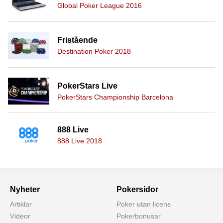
Global Poker League 2016
Fristående
Destination Poker 2018
PokerStars Live
PokerStars Championship Barcelona
888 Live
888 Live 2018
Nyheter
Pokersidor
Artiklar
Poker utan licens
Videor
Pokerbonusar