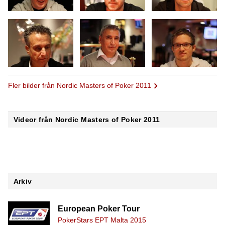
Fler bilder från Nordic Masters of Poker 2011
Videor från Nordic Masters of Poker 2011
Arkiv
European Poker Tour
PokerStars EPT Malta 2015