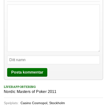
LIVERAPPORTERING
Nordic Masters of Poker 2011
Spelplats:
Casino Cosmopol, Stockholm