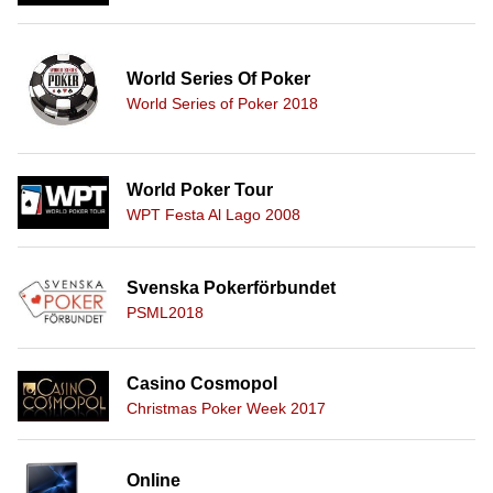
World Series Of Poker
World Series of Poker 2018
World Poker Tour
WPT Festa Al Lago 2008
Svenska Pokerförbundet
PSML2018
Casino Cosmopol
Christmas Poker Week 2017
Online