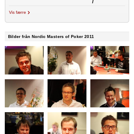
/
Vis færre
Bilder från Nordic Masters of Poker 2011