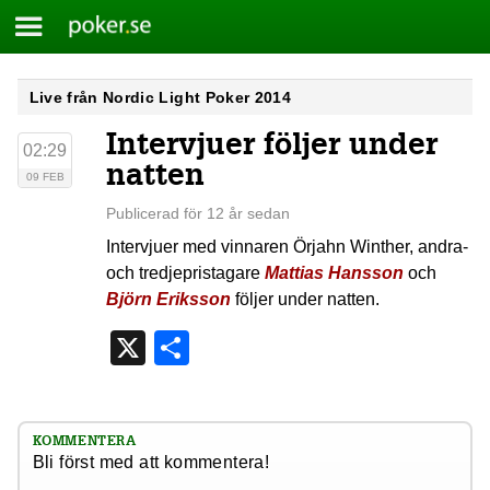
Meny
Poker.se
Skip
Live från Nordic Light Poker 2014
to
Intervjuer följer under
content
02:29
natten
09 FEB
Publicerad för 12 år sedan
Intervjuer med vinnaren Örjahn Winther, andra-
och tredjepristagare
Mattias Hansson
och
Björn Eriksson
följer under natten.
X
Dela
KOMMENTERA
Bli först med att kommentera!