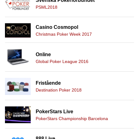
Svenska Pokerförbundet
PSML2018
Casino Cosmopol
Christmas Poker Week 2017
Online
Global Poker League 2016
Fristående
Destination Poker 2018
PokerStars Live
PokerStars Championship Barcelona
888 Live