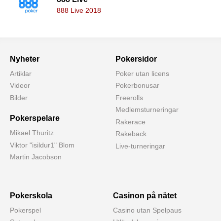
888 Live 2018
Nyheter
Pokersidor
Artiklar
Poker utan licens
Videor
Pokerbonusar
Bilder
Freerolls
Medlemsturneringar
Pokerspelare
Rakerace
Mikael Thuritz
Rakeback
Viktor "isildur1" Blom
Live-turneringar
Martin Jacobson
Pokerskola
Casinon på nätet
Pokerspel
Casino utan Spelpaus