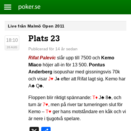
Meny
Poker.se
Skip
Live från Malmö Open 2011
to
Plats 23
content
18:10
26 AUG
Publicerad för 14 år sedan
Rifat Palevic
slår upp till 7500 och
Kemo
Mlaco
höjer all-in för 13 500.
Pontus
Anderberg
isopushar med gissningsvis 70k
och visar
J♥
J♠
efter att Rifat lagt sig. Kemo har
A♣
Q♣
.
Floppen blir riktigt spännande:
T♦
J♣
8♣
, och
turn är
7♥
, men på river tar turneringen slut för
Kemo –
T♥
ger hans motståndare en kåk och vi
är nere i tjugotvå spelare.