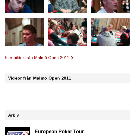
Fler bilder från Malmö Open 2011
Videor från Malmö Open 2011
Arkiv
European Poker Tour