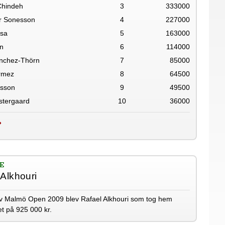
hindeh
3
333000
er Sonesson
4
227000
ssa
5
163000
in
6
114000
nchez-Thörn
7
85000
rmez
8
64500
rsson
9
49500
stergaard
10
36000
E
 Alkhouri
v Malmö Open 2009 blev Rafael Alkhouri som tog hem
et på 925 000 kr.