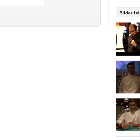
Bilder f