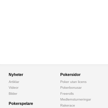
Nyheter
Pokersidor
Artiklar
Poker utan licens
Videor
Pokerbonusar
Bilder
Freerolls
Medlemsturneringar
Pokerspelare
Rakerace