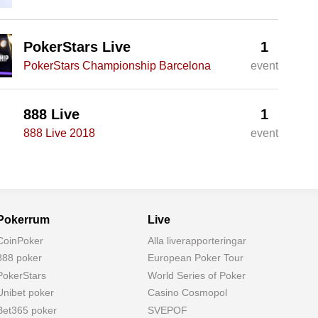
PokerStars Live
1
PokerStars Championship Barcelona
event
888 Live
1
888 Live 2018
event
Pokerrum
Live
CoinPoker
Alla liverapporteringar
888 poker
European Poker Tour
PokerStars
World Series of Poker
Unibet poker
Casino Cosmopol
Bet365 poker
SVEPOF