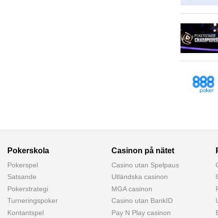
Pokerskola
Casinon på nätet
Pokerspel
Casino utan Spelpaus
Satsande
Utländska casinon
Pokerstrategi
MGA casinon
Turneringspoker
Casino utan BankID
Kontantspel
Pay N Play casinon