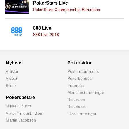
PokerStars Live
PokerStars Championship Barcelona
888 Live
888 Live 2018
Nyheter
Pokersidor
Artiklar
Poker utan licens
Videor
Pokerbonusar
Bilder
Freerolls
Medlemsturneringar
Pokerspelare
Rakerace
Mikael Thuritz
Rakeback
Viktor "isildur1" Blom
Live-turneringar
Martin Jacobson