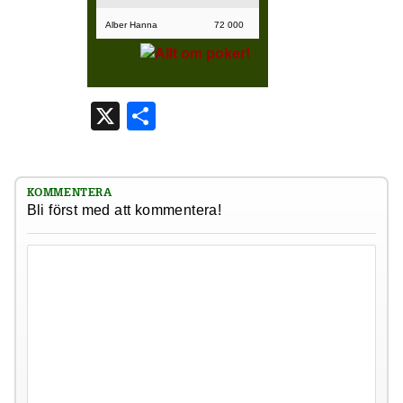
Alber Hanna
72 000
X
Dela
KOMMENTERA
Bli först med att kommentera!