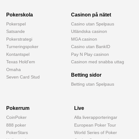
Pokerskola
Casinon på nätet
Pokerspel
Casino utan Spelpaus
Satsande
Utländska casinon
Pokerstrategi
MGA casinon
Turneringspoker
Casino utan BankID
Kontantspel
Pay N Play casinon
Texas Hold'em
Casinon med snabba uttag
Omaha
Betting sidor
Seven Card Stud
Betting utan Spelpaus
Pokerrum
Live
CoinPoker
Alla liverapporteringar
888 poker
European Poker Tour
PokerStars
World Series of Poker