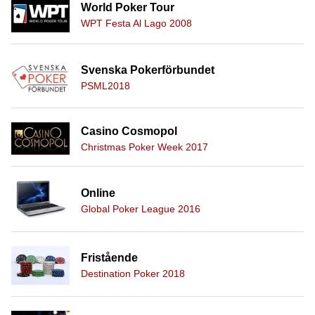
World Poker Tour
WPT Festa Al Lago 2008
Svenska Pokerförbundet
PSML2018
Casino Cosmopol
Christmas Poker Week 2017
Online
Global Poker League 2016
Fristående
Destination Poker 2018