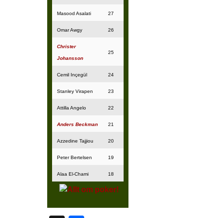
Masood Asalati
27
Omar Awgy
26
Christer
25
Johansson
Cemil Inçegül
24
Stanley Virapen
23
Attilla Angelo
22
Anders Beckman
21
Azzedine Tajjiou
20
Peter Bertelsen
19
Alaa El-Chami
18