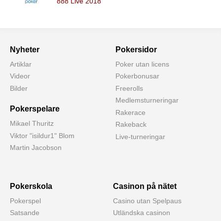
888 Live 2018
Nyheter
Pokersidor
Artiklar
Poker utan licens
Videor
Pokerbonusar
Bilder
Freerolls
Medlemsturneringar
Pokerspelare
Rakerace
Mikael Thuritz
Rakeback
Viktor "isildur1" Blom
Live-turneringar
Martin Jacobson
Pokerskola
Casinon på nätet
Pokerspel
Casino utan Spelpaus
Satsande
Utländska casinon