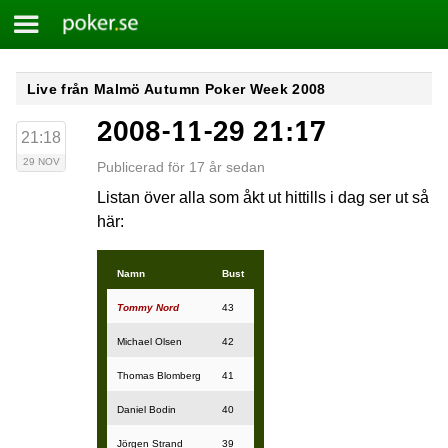
Meny
Poker.se
Skip
Live från Malmö Autumn Poker Week 2008
to
2008-11-29 21:17
content
21:18
29 NOV
Publicerad för 17 år sedan
Listan över alla som åkt ut hittills i dag ser ut så
här:
Namn
Bust
Tommy Nord
43
Michael Olsen
42
Thomas Blomberg
41
Daniel Bodin
40
Jörgen Strand
39