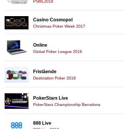
PSML2018
Casino Cosmopol
Christmas Poker Week 2017
Online
Global Poker League 2016
Fristående
Destination Poker 2018
PokerStars Live
PokerStars Championship Barcelona
888 Live