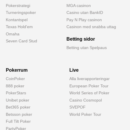
Pokerstrategi
MGA casinon
Turneringspoker
Casino utan BankID
Kontantspel
Pay N Play casinon
Texas Hold'em
Casinon med snabba uttag
Omaha
Betting sidor
Seven Card Stud
Betting utan Spelpaus
Pokerrum
Live
CoinPoker
Alla liverapporteringar
888 poker
European Poker Tour
PokerStars
World Series of Poker
Unibet poker
Casino Cosmopol
Bet365 poker
SVEPOF
Betsson poker
World Poker Tour
Full Tilt Poker
PartyPoker