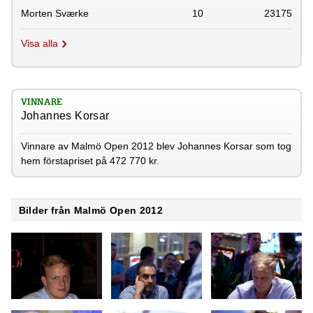
Morten Sværke
10
23175
Visa alla
VINNARE
Johannes Korsar
Vinnare av Malmö Open 2012 blev Johannes Korsar som tog
hem förstapriset på 472 770 kr.
Bilder från Malmö Open 2012