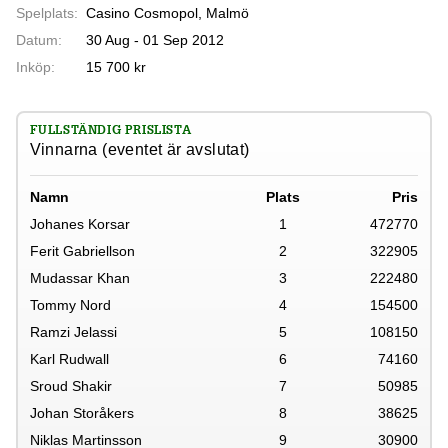
Spelplats:
Casino Cosmopol, Malmö
Datum:
30 Aug - 01 Sep 2012
Inköp:
15 700 kr
FULLSTÄNDIG PRISLISTA
Vinnarna (eventet är avslutat)
Namn
Plats
Pris
Johanes Korsar
1
472770
Ferit Gabriellson
2
322905
Mudassar Khan
3
222480
Tommy Nord
4
154500
Ramzi Jelassi
5
108150
Karl Rudwall
6
74160
Sroud Shakir
7
50985
Johan Storåkers
8
38625
Niklas Martinsson
9
30900