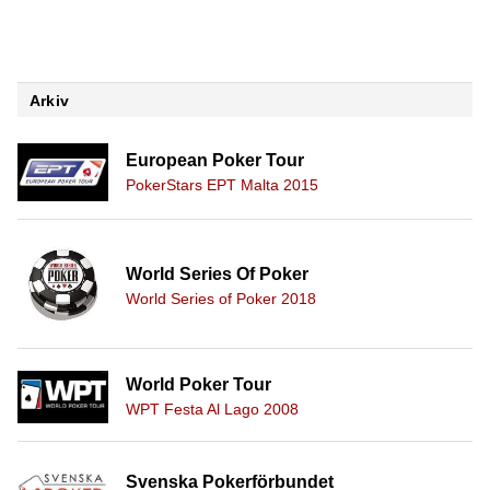
Arkiv
European Poker Tour
PokerStars EPT Malta 2015
World Series Of Poker
World Series of Poker 2018
World Poker Tour
WPT Festa Al Lago 2008
Svenska Pokerförbundet