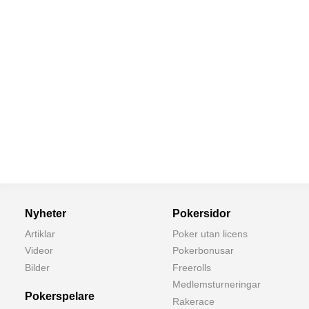
Nyheter
Pokersidor
Artiklar
Poker utan licens
Videor
Pokerbonusar
Bilder
Freerolls
Medlemsturneringar
Pokerspelare
Rakerace