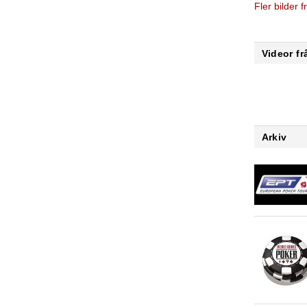
Fler bilder
Videor f
Arkiv