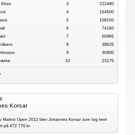
 Khan
3
222480
ord
4
154500
assi
5
108150
all
6
74160
kir
7
50985
råkers
8
38625
rtinsson
9
30900
værke
10
23175
E
es Korsar
av Malmö Open 2012 blev Johannes Korsar som tog hem
et på 472 770 kr.