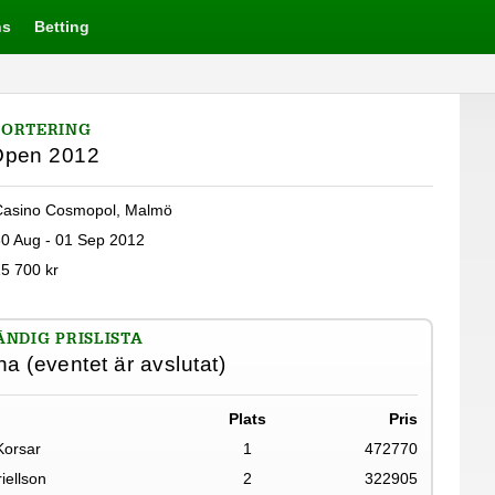
ns
Betting
PORTERING
Open 2012
Casino Cosmopol, Malmö
0 Aug - 01 Sep 2012
5 700 kr
ÄNDIG PRISLISTA
a (eventet är avslutat)
Plats
Pris
Korsar
1
472770
iellson
2
322905