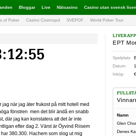
danden
Bloggar
Live
Nätcasino
Casino utan svensk lice
s of Poker
Casino Cosmopol
SVEPOF
World Poker Tour
LIVERAP
EPT Mon
3:12:55
Spelplats:
B
Datum:
1
Inköp:
FULLST
Vinnarn
 jag när jag äter frukost på mitt hotell med
ga fönstren  men det blir ändå en snabb
Namn
t, där jag kan konstatera att det är inte
Glen Cho
tligan efter dag 2. Värst är Öyvind Riisem
Denes Ka
har 380.300. Hachem som slog ut mig