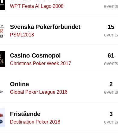
WPT Festa Al Lago 2008
events
Svenska Pokerförbundet
15
PSML2018
events
Casino Cosmopol
61
Christmas Poker Week 2017
events
Online
2
Global Poker League 2016
events
Fristående
3
Destination Poker 2018
events