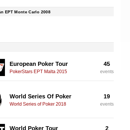
rån EPT Monte Carlo 2008
European Poker Tour
45
PokerStars EPT Malta 2015
events
World Series Of Poker
19
World Series of Poker 2018
events
World Poker Tour
2