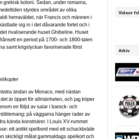
 grekisk koloni. Sedan, under romarna,
 medeltiden styrdes området av olika
Videor f
aldi herraväldet, när Francis och männen i
ästlade sig in i det dåvarande fortet och i
n det rivaliserande huset Ghibeline. Huset
frånsett en period på 1700- och 1800-talen
a samt krigslyckan favoriserade först
Arkiv
elikopter
i västra ändan av Monaco, med nästan
v det är öppet för allmänheten, och jag köper
genom en följd av salar i barock- och
 möblemang; på väggarna hänger rader av
ndra kända konstnärer. I Louis XV-rummet
sse: ett antikt spelbord med ett schackbräde
gon skickligt målat gammaldags spelkort och