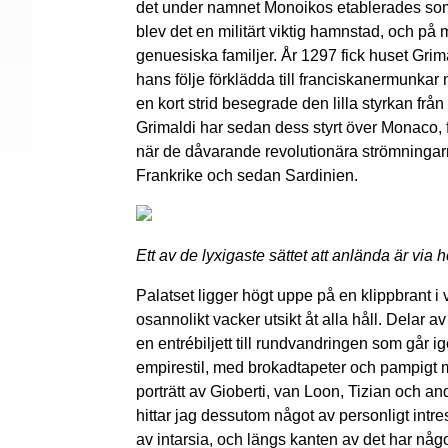
det under namnet Monoikos etablerades som
blev det en militärt viktig hamnstad, och på
genuesiska familjer. År 1297 fick huset Grim
hans följe förklädda till franciskanermunkar n
en kort strid besegrade den lilla styrkan frå
Grimaldi har sedan dess styrt över Monaco, 
när de dåvarande revolutionära strömningarn
Frankrike och sedan Sardinien.
Ett av de lyxigaste sättet att anlända är via h
Palatset ligger högt uppe på en klippbrant 
osannolikt vacker utsikt åt alla håll. Delar a
en entrébiljett till rundvandringen som går i
empirestil, med brokadtapeter och pampigt
porträtt av Gioberti, van Loon, Tizian och a
hittar jag dessutom något av personligt intre
av intarsia, och längs kanten av det har nå