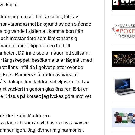
verkliga.
ramför palatset. Det är soligt, fullt av
erar varandra mot bakgrund av den slående
ns rogivande i själen att komma bort från
r och motståndare som förskansat sig
den längs klippbranten bort till
nheten. Därinne spelar någon ett stillsamt,
för långskeppet; besökarna talar lågmält med
t finns infällda i golvet plattor över de
 Furst Rainiers står rader av varsamt
sidokapellen fladdrar votivljusen. I ett av
amt vackert in genom glasfönstren förbi en
 Kristus på korset: jag lyckas göra motivet
ns des Saint Martin, en
sidan och som är fylld av exotiska växter,
hamnen igen. Jag känner mig harmonisk