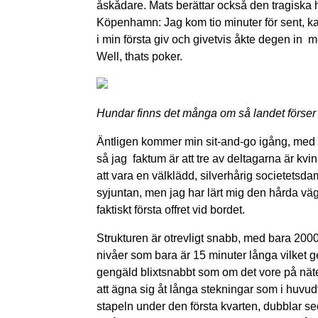
åskådare. Mats berättar också den tragiska h
Köpenhamn: Jag kom tio minuter för sent, ka
i min första giv och givetvis åkte degen in  
Well, thats poker.
Hundar finns det många om så landet förse
Äntligen kommer min sit-and-go igång, med 
så jag  faktum är att tre av deltagarna är kvi
att vara en välklädd, silverhårig societetsd
syjuntan, men jag har lärt mig den hårda väg
faktiskt första offret vid bordet.
Strukturen är otrevligt snabb, med bara 2000 
nivåer som bara är 15 minuter långa vilket ger
gengäld blixtsnabbt som om det vore på nätet,
att ägna sig åt långa stekningar som i huv
stapeln under den första kvarten, dubblar 