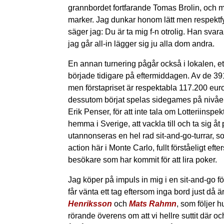
grannbordet fortfarande Tomas Brolin, och m
marker. Jag dunkar honom lätt men respektfy
säger jag: Du är ta mig f-n otrolig. Han sv
jag går all-in lägger sig ju alla dom andra.
En annan turnering pågår också i lokalen, e
började tidigare på eftermiddagen. Av de 391
men förstapriset är respektabla 117.200 euro
dessutom börjat spelas sidegames på nivåe
Erik Penser, för att inte tala om Lotteriinspek
hemma i Sverige, att vackla till och ta sig åt
utannonseras en hel rad sit-and-go-turrar, so
action här i Monte Carlo, fullt förståeligt ef
besökare som har kommit för att lira poker.
Jag köper på impuls in mig i en sit-and-go fö
får vänta ett tag eftersom inga bord just då 
Henriksson
och
Mats Rahmn
, som följer 
rörande överens om att vi hellre suttit där oc