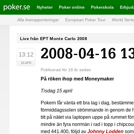
Poker.se
Nyheter
Poker online
Pokerskola
Erbju
Alla liverapporteringar
European Poker Tour
World Serie
Skip
Live från EPT Monte Carlo 2008
to
2008-04-16 1
content
13:12
16 APR
Publicerad för 18 år sedan
På röken ihop med Moneymaker
Tisdag 15 april
Pokern får vänta ett bra tag i dag, bestämmer
förmiddagssolen strömmande in genom de hö
titt på nätet via laptopen uppe på rummet förs
mindre än fyra norrmän i rad i topp i chipcoun
med 441.400, följd av
Johnny Lodden
som 