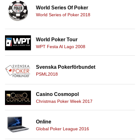
World Series Of Poker
World Series of Poker 2018
World Poker Tour
WPT Festa Al Lago 2008
Svenska Pokerförbundet
PSML2018
Casino Cosmopol
Christmas Poker Week 2017
Online
Global Poker League 2016