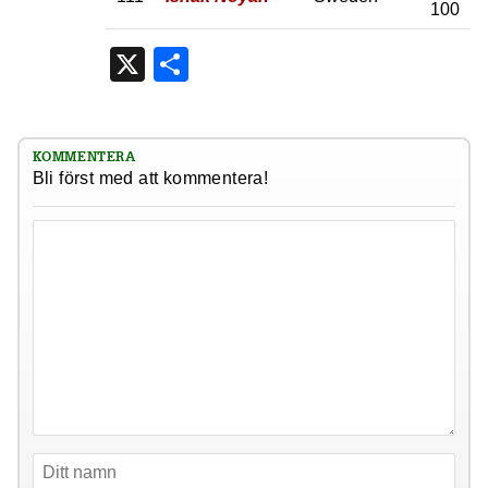
100
X
Dela
KOMMENTERA
Bli först med att kommentera!