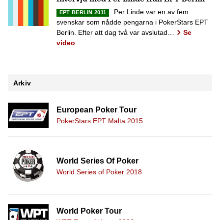
Per Linde var en av fem
EPT BERLIN 2011
svenskar som nådde pengarna i PokerStars EPT
Berlin. Efter att dag två var avslutad…
Se
video
Arkiv
European Poker Tour
PokerStars EPT Malta 2015
World Series Of Poker
World Series of Poker 2018
World Poker Tour