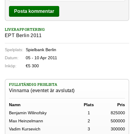
LIVERAPPORTERING
EPT Berlin 2011
Spelplats:
Spielbank Berlin
Datum:
05 - 10 Apr 2011
Inköp:
€5 300
FULLSTÄNDIG PRISLISTA
Vinnarna (eventet är avslutat)
Namn
Plats
Pris
Benjamin Wilinofsky
1
825000
Max Heinzelmann
2
500000
Vadim Kursevich
3
300000