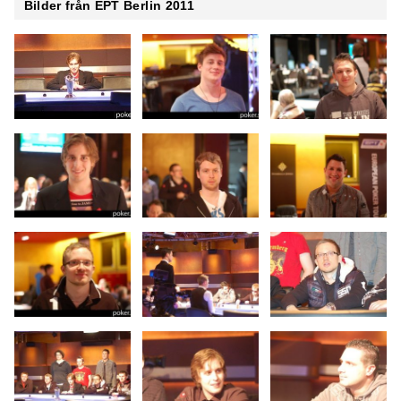
Bilder från EPT Berlin 2011