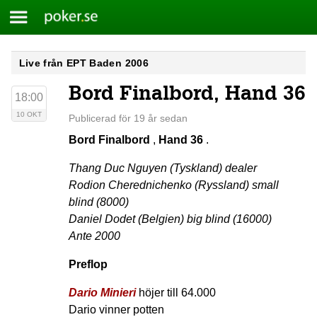
Meny
Poker.se
Skip
Live från EPT Baden 2006
to
Bord Finalbord, Hand 36
content
18:00
10 OKT
Publicerad för 19 år sedan
Bord Finalbord
,
Hand 36
.
Thang Duc Nguyen (Tyskland) dealer
Rodion Cherednichenko (Ryssland) small
blind (8000)
Daniel Dodet (Belgien) big blind (16000)
Ante 2000
Preflop
Dario Minieri
höjer till 64.000
Dario vinner potten