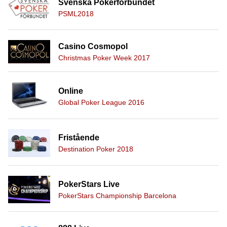
Svenska Pokerförbundet
PSML2018
Casino Cosmopol
Christmas Poker Week 2017
Online
Global Poker League 2016
Fristående
Destination Poker 2018
PokerStars Live
PokerStars Championship Barcelona