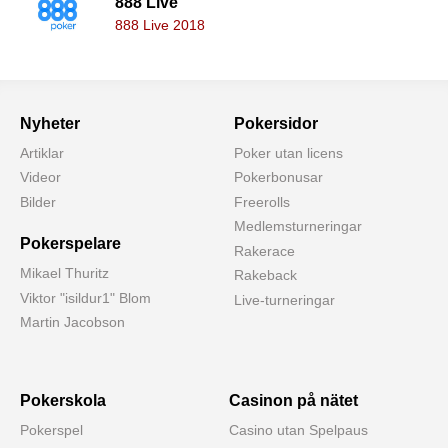
888 Live
888 Live 2018
Nyheter
Pokersidor
Artiklar
Poker utan licens
Videor
Pokerbonusar
Bilder
Freerolls
Medlemsturneringar
Pokerspelare
Rakerace
Mikael Thuritz
Rakeback
Viktor "isildur1" Blom
Live-turneringar
Martin Jacobson
Pokerskola
Casinon på nätet
Pokerspel
Casino utan Spelpaus