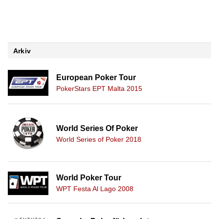
Arkiv
European Poker Tour
PokerStars EPT Malta 2015
World Series Of Poker
World Series of Poker 2018
World Poker Tour
WPT Festa Al Lago 2008