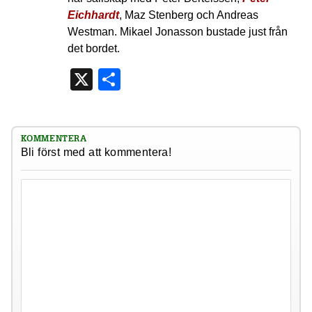
Eichhardt
, Maz Stenberg och Andreas
Westman. Mikael Jonasson bustade just från
det bordet.
X
Dela
KOMMENTERA
Bli först med att kommentera!