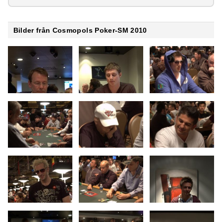
Bilder från Cosmopols Poker-SM 2010