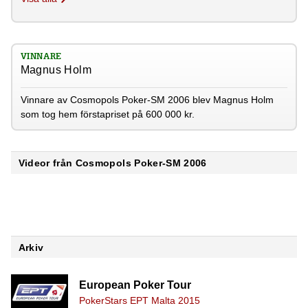
VINNARE
Magnus Holm
Vinnare av Cosmopols Poker-SM 2006 blev Magnus Holm
som tog hem förstapriset på 600 000 kr.
Videor från Cosmopols Poker-SM 2006
Arkiv
European Poker Tour
PokerStars EPT Malta 2015