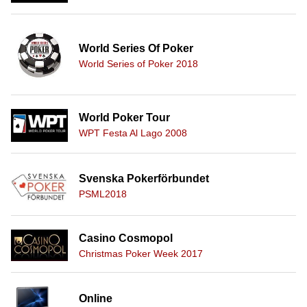
World Series Of Poker
World Series of Poker 2018
World Poker Tour
WPT Festa Al Lago 2008
Svenska Pokerförbundet
PSML2018
Casino Cosmopol
Christmas Poker Week 2017
Online