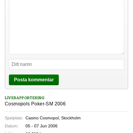
LIVERAPPORTERING
Cosmopols Poker-SM 2006
Spelplats:
Casino Cosmopol, Stockholm
Datum:
05 - 07 Jun 2006