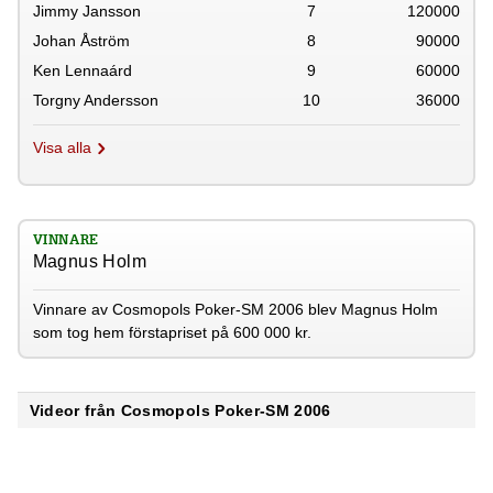
Jimmy Jansson
7
120000
Johan Åström
8
90000
Ken Lennaárd
9
60000
Torgny Andersson
10
36000
Visa alla
VINNARE
Magnus Holm
Vinnare av Cosmopols Poker-SM 2006 blev Magnus Holm
som tog hem förstapriset på 600 000 kr.
Videor från Cosmopols Poker-SM 2006