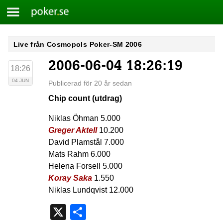
Meny
Poker.se
Skip
Live från Cosmopols Poker-SM 2006
to
2006-06-04 18:26:19
content
18:26
04 JUN
Publicerad för 20 år sedan
Chip count (utdrag)
Niklas Öhman 5.000
Greger Aktell
10.200
David Plamstål 7.000
Mats Rahm 6.000
Helena Forsell 5.000
Koray Saka
1.550
Niklas Lundqvist 12.000
X
Dela