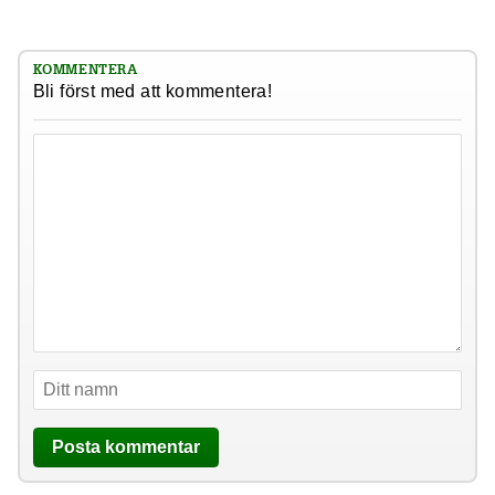
KOMMENTERA
Bli först med att kommentera!