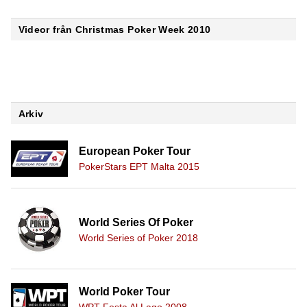
Videor från Christmas Poker Week 2010
Arkiv
European Poker Tour
PokerStars EPT Malta 2015
World Series Of Poker
World Series of Poker 2018
World Poker Tour