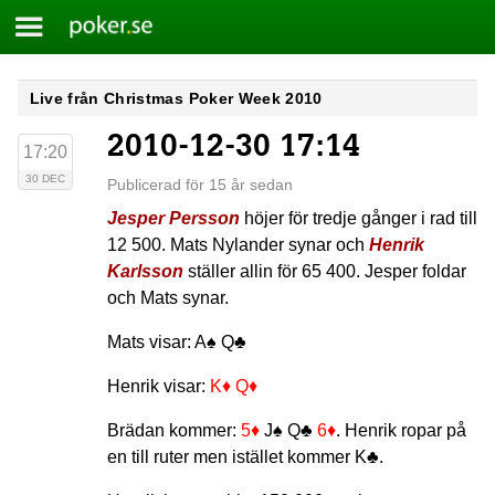
Meny
Poker.se
Skip
Live från Christmas Poker Week 2010
to
2010-12-30 17:14
content
17:20
30 DEC
Publicerad för 15 år sedan
Jesper Persson
höjer för tredje gånger i rad till
12 500. Mats Nylander synar och
Henrik
Karlsson
ställer allin för 65 400. Jesper foldar
och Mats synar.
Mats visar:
A♠
Q♣
Henrik visar:
K♦
Q♦
Brädan kommer:
5♦
J♠
Q♣
6♦
. Henrik ropar på
en till ruter men istället kommer
K♣
.