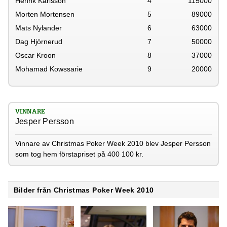
Henrik Karlsson
4
115000
Morten Mortensen
5
89000
Mats Nylander
6
63000
Dag Hjörnerud
7
50000
Oscar Kroon
8
37000
Mohamad Kowssarie
9
20000
VINNARE
Jesper Persson
Vinnare av Christmas Poker Week 2010 blev Jesper Persson
som tog hem förstapriset på 400 100 kr.
Bilder från Christmas Poker Week 2010