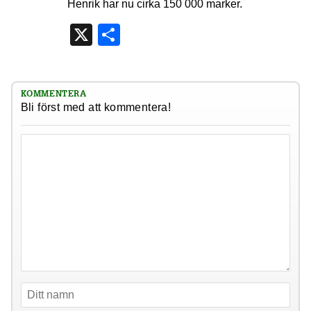
Henrik har nu cirka 150 000 marker.
X
Dela
KOMMENTERA
Bli först med att kommentera!