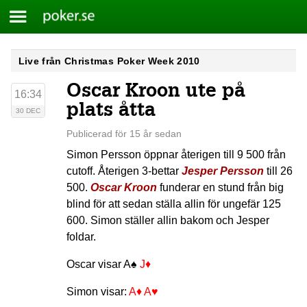
Meny
Poker.se
Skip
Live från Christmas Poker Week 2010
to
Oscar Kroon ute på
content
16:34
plats åtta
30 DEC
Publicerad för 15 år sedan
Simon Persson öppnar återigen till 9 500 från
cutoff. Återigen 3-bettar
Jesper Persson
till 26
500.
Oscar Kroon
funderar en stund från big
blind för att sedan ställa allin för ungefär 125
600. Simon ställer allin bakom och Jesper
foldar.
Oscar visar
A♠
J♦
Simon visar:
A♦
A♥