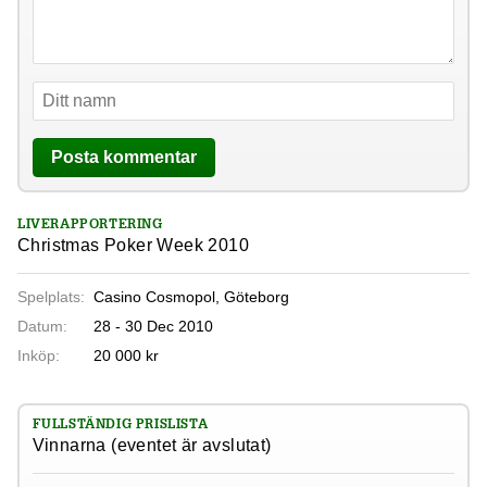
LIVERAPPORTERING
Christmas Poker Week 2010
Spelplats:
Casino Cosmopol, Göteborg
Datum:
28 - 30 Dec 2010
Inköp:
20 000 kr
FULLSTÄNDIG PRISLISTA
Vinnarna (eventet är avslutat)