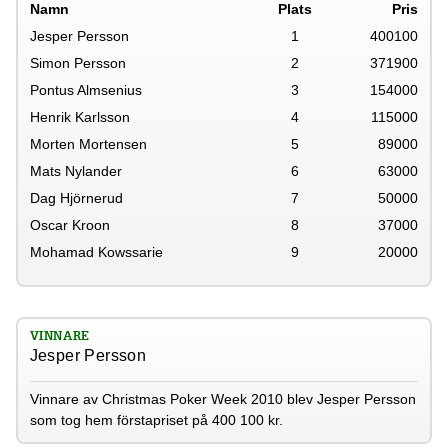
Namn
Plats
Pris
Jesper Persson
1
400100
Simon Persson
2
371900
Pontus Almsenius
3
154000
Henrik Karlsson
4
115000
Morten Mortensen
5
89000
Mats Nylander
6
63000
Dag Hjörnerud
7
50000
Oscar Kroon
8
37000
Mohamad Kowssarie
9
20000
VINNARE
Jesper Persson
Vinnare av Christmas Poker Week 2010 blev Jesper Persson
som tog hem förstapriset på 400 100 kr.