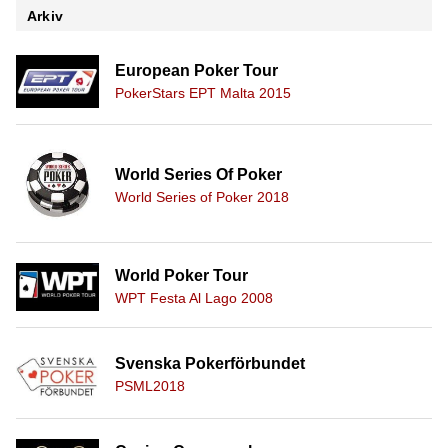
Arkiv
European Poker Tour
PokerStars EPT Malta 2015
World Series Of Poker
World Series of Poker 2018
World Poker Tour
WPT Festa Al Lago 2008
Svenska Pokerförbundet
PSML2018