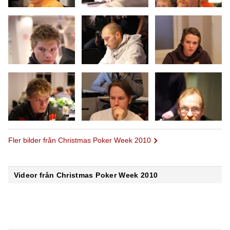
Fler bilder från Christmas Poker Week 2010
Videor från Christmas Poker Week 2010