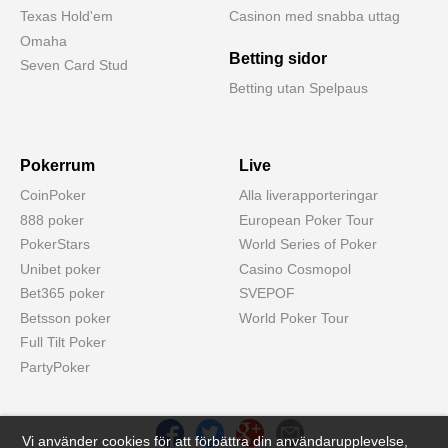
Texas Hold'em
Casinon med snabba uttag
Omaha
Betting sidor
Seven Card Stud
Betting utan Spelpaus
Pokerrum
Live
CoinPoker
Alla liverapporteringar
888 poker
European Poker Tour
PokerStars
World Series of Poker
Unibet poker
Casino Cosmopol
Bet365 poker
SVEPOF
Betsson poker
World Poker Tour
Full Tilt Poker
PartyPoker
Vi använder cookies för att förbättra din användarupplevelse,