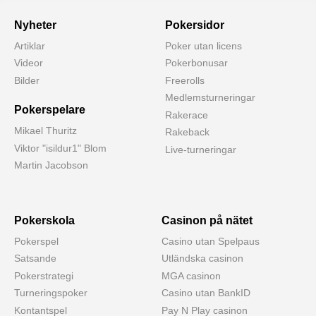
Nyheter
Pokersidor
Artiklar
Poker utan licens
Videor
Pokerbonusar
Bilder
Freerolls
Medlemsturneringar
Pokerspelare
Rakerace
Mikael Thuritz
Rakeback
Viktor "isildur1" Blom
Live-turneringar
Martin Jacobson
Pokerskola
Casinon på nätet
Pokerspel
Casino utan Spelpaus
Satsande
Utländska casinon
Pokerstrategi
MGA casinon
Turneringspoker
Casino utan BankID
Kontantspel
Pay N Play casinon