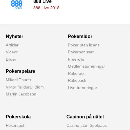
888 Live
888 Live 2018
Nyheter
Pokersidor
Artiklar
Poker utan licens
Videor
Pokerbonusar
Bilder
Freerolls
Medlemsturneringar
Pokerspelare
Rakerace
Mikael Thuritz
Rakeback
Viktor "isildur1" Blom
Live-turneringar
Martin Jacobson
Pokerskola
Casinon på nätet
Pokerspel
Casino utan Spelpaus