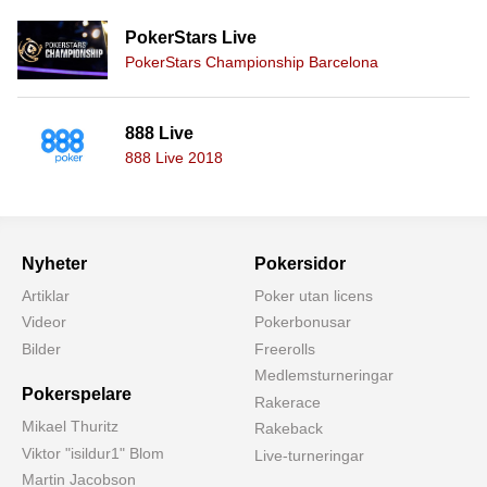
PokerStars Live
PokerStars Championship Barcelona
888 Live
888 Live 2018
Nyheter
Pokersidor
Artiklar
Poker utan licens
Videor
Pokerbonusar
Bilder
Freerolls
Medlemsturneringar
Pokerspelare
Rakerace
Mikael Thuritz
Rakeback
Viktor "isildur1" Blom
Live-turneringar
Martin Jacobson