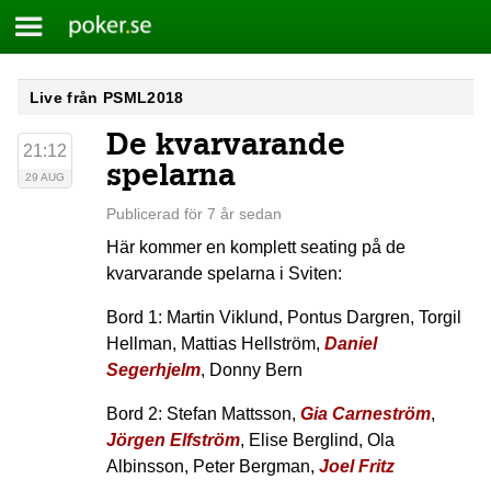
Meny
Poker.se
Skip
Live från PSML2018
to
De kvarvarande
content
21:12
spelarna
29 AUG
Publicerad för 7 år sedan
Här kommer en komplett seating på de
kvarvarande spelarna i Sviten:
Bord 1: Martin Viklund, Pontus Dargren, Torgil
Hellman, Mattias Hellström,
Daniel
Segerhjelm
, Donny Bern
Bord 2: Stefan Mattsson,
Gia Carneström
,
Jörgen Elfström
, Elise Berglind, Ola
Albinsson, Peter Bergman,
Joel Fritz