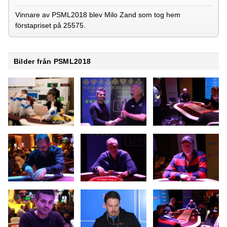
Vinnare av PSML2018 blev Milo Zand som tog hem
förstapriset på 25575.
Bilder från PSML2018