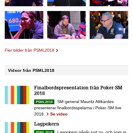
Fler bilder från PSML2018
Videor från PSML2018
Finalbordspresentation från Poker-SM
2018
SM-general Mauritz Altikardes
PSML2018
presenterar finalbordsspelarna i Poker-SM live
2018.
Se video
Lagpokern
Lagpokern pågår just nu, och som ni
PSML2018