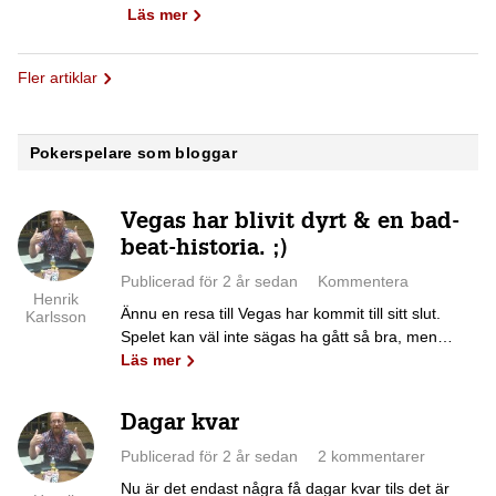
Läs mer
Fler artiklar
Pokerspelare som bloggar
Vegas har blivit dyrt & en bad-
beat-historia. ;)
Publicerad för 2 år sedan
Kommentera
Henrik
Ännu en resa till Vegas har kommit till sitt slut.
Karlsson
Spelet kan väl inte sägas ha gått så bra, men…
Läs mer
Dagar kvar
Publicerad för 2 år sedan
2 kommentarer
Nu är det endast några få dagar kvar tils det är