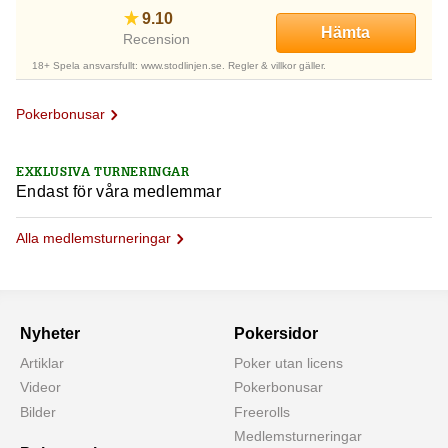
9.10
Hämta
Recension
18+ Spela ansvarsfullt: www.stodlinjen.se. Regler & villkor gäller.
Pokerbonusar
EXKLUSIVA TURNERINGAR
Endast för våra medlemmar
Alla medlemsturneringar
Nyheter
Pokersidor
Artiklar
Poker utan licens
Videor
Pokerbonusar
Bilder
Freerolls
Medlemsturneringar