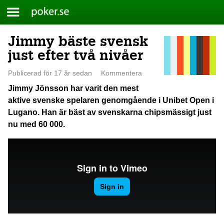
Meny
Poker.se
Jimmy bäste svensk
Skip
to
just efter två nivåer
content
Publicerad för 17 år sedan
Kommentera
Jimmy Jönsson har varit den mest
aktive svenske spelaren genomgående i Unibet Open i
Lugano. Han är bäst av svenskarna chipsmässigt just
nu med 60 000.