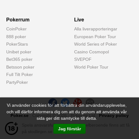
Pokerrum
Live
CoinPoker
Alla liverapporteringar
888 poker
European Poker Tour
PokerStars
World Series of Poker
Unibet poker
Casino Cosmopol
Bet365 poker
SVEPOF
Betsson poker
World Poker Tour
Full Tilt Poker
PartyPoker
Vi använder cookies för att förbättra din användarupplevelse,
och vill därför informera dig om att du genom att använda vår
Poker.se
. Copyright © 2026 · Poker.se Ltd .
Privacy policy
sida ger ditt samtycke till detta.
Spela ansvarsfullt - hjälp med spelberoende finns att få
Jag förstår
på stodlinjen.se