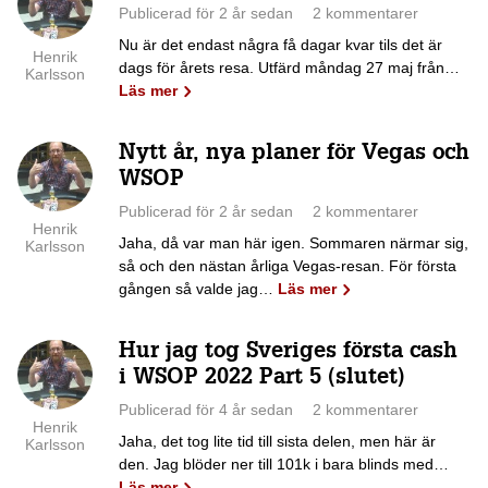
Publicerad för 2 år sedan
2 kommentarer
Nu är det endast några få dagar kvar tils det är
Henrik
dags för årets resa. Utfärd måndag 27 maj från…
Karlsson
Läs mer
Nytt år, nya planer för Vegas och
WSOP
Publicerad för 2 år sedan
2 kommentarer
Henrik
Jaha, då var man här igen. Sommaren närmar sig,
Karlsson
så och den nästan årliga Vegas-resan. För första
gången så valde jag…
Läs mer
Hur jag tog Sveriges första cash
i WSOP 2022 Part 5 (slutet)
Publicerad för 4 år sedan
2 kommentarer
Henrik
Jaha, det tog lite tid till sista delen, men här är
Karlsson
den. Jag blöder ner till 101k i bara blinds med…
Läs mer