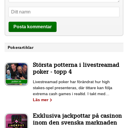
Pokerartiklar
Största potterna i livestreamad
poker - topp 4
Livestreamad poker har förändrat hur high
stakes-spel presenteras, där tittare kan följa
extrema cash games i realtid. I takt med…
Läs mer
Exklusiva jackpottar på casinon
inom den svenska marknaden