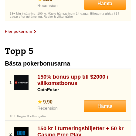
Hämta
Recension
18+ Min insättning: 100 kr. Måste hämtas inom 14 dagar. Biljetterna giltiga i 14
dagar efter uthämtning. Regler & villkor gäller.
Fler pokerrum
Topp 5
Bästa pokerbonusarna
150% bonus upp till $2000 i
välkomstbonus
CoinPoker
9.90
Hämta
Recension
18+. Regler & villkor gäller.
150 kr i turneringsbiljetter + 50 kr
Casino Free Play