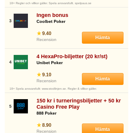
18+ Regler och villkor gäller. Spela ansvarsfullt. spelpaus.se
Ingen bonus
Coolbet Poker
9.40
Hämta
Recension
4 HexaPro-biljetter (20 kr/st)
Unibet Poker
9.10
Hämta
Recension
18+ Spela ansvarsfullt: www.stodlinjen.se. Regler & villkor gäller.
150 kr i turneringsbiljetter + 50 kr
Casino Free Play
888 Poker
8.90
Hämta
Recension