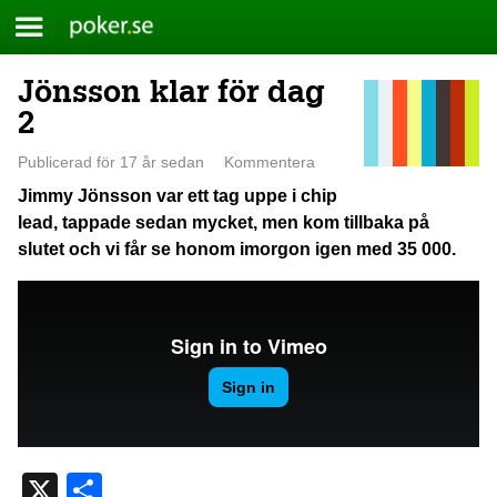
Meny
Poker.se
Jönsson klar för dag
Skip
to
2
content
Publicerad för 17 år sedan
Kommentera
Jimmy Jönsson var ett tag uppe i chip
lead, tappade sedan mycket, men kom tillbaka på
slutet och vi får se honom imorgon igen med 35 000.
X
Dela