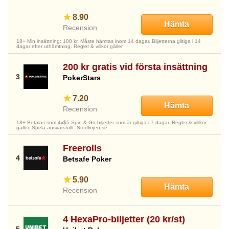
8.90
Hämta
Recension
18+ Min insättning: 100 kr. Måste hämtas inom 14 dagar. Biljetterna giltiga i 14
dagar efter uthämtning. Regler & villkor gäller.
200 kr gratis vid första insättning
PokerStars
7.20
Hämta
Recension
18+ Betalas som 4x$5 Spin & Go-biljetter som är giltiga i 7 dagar. Regler & villkor
gäller. Spela ansvarsfullt. Stodlinjen.se
Freerolls
Betsafe Poker
5.90
Hämta
Recension
4 HexaPro-biljetter (20 kr/st)