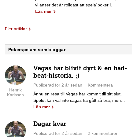
vi anser det är roligast att spela´poker i.
Läs mer
Fler artiklar
Pokerspelare som bloggar
Vegas har blivit dyrt & en bad-
beat-historia. ;)
Publicerad för 2 år sedan
Kommentera
Henrik
Ännu en resa till Vegas har kommit till sitt slut.
Karlsson
Spelet kan väl inte sägas ha gått så bra, men…
Läs mer
Dagar kvar
Publicerad för 2 år sedan
2 kommentarer