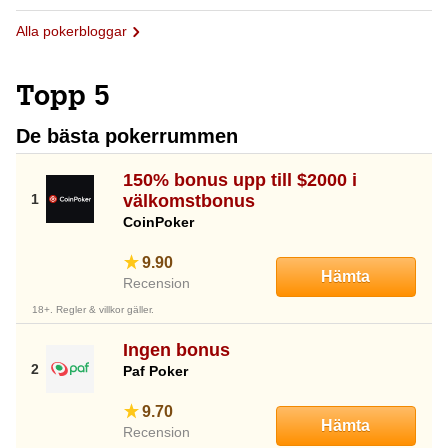
Alla pokerbloggar
Topp 5
De bästa pokerrummen
150% bonus upp till $2000 i
välkomstbonus
CoinPoker
9.90
Hämta
Recension
18+. Regler & villkor gäller.
Ingen bonus
Paf Poker
9.70
Hämta
Recension