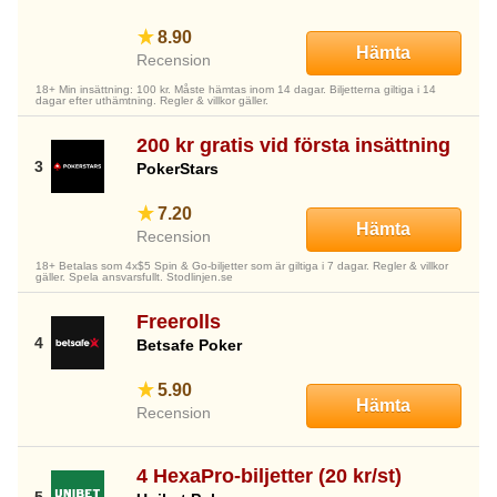
8.90
Hämta
Recension
18+ Min insättning: 100 kr. Måste hämtas inom 14 dagar. Biljetterna giltiga i 14
dagar efter uthämtning. Regler & villkor gäller.
200 kr gratis vid första insättning
PokerStars
7.20
Hämta
Recension
18+ Betalas som 4x$5 Spin & Go-biljetter som är giltiga i 7 dagar. Regler & villkor
gäller. Spela ansvarsfullt. Stodlinjen.se
Freerolls
Betsafe Poker
5.90
Hämta
Recension
4 HexaPro-biljetter (20 kr/st)