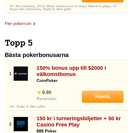
18+ Min insättning: 100 kr. Måste hämtas inom 14 dagar. Biljetterna giltiga i 14
dagar efter uthämtning. Regler & villkor gäller.
Fler pokerrum
Topp 5
Bästa pokerbonusarna
150% bonus upp till $2000 i
välkomstbonus
CoinPoker
9.90
Hämta
Recension
18+. Regler & villkor gäller.
150 kr i turneringsbiljetter + 50 kr
Casino Free Play
888 Poker