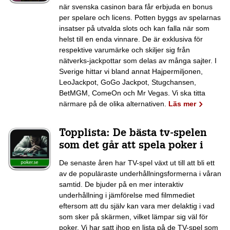
när svenska casinon bara får erbjuda en bonus
per spelare och licens. Potten byggs av spelarnas
insatser på utvalda slots och kan falla när som
helst till en enda vinnare. De är exklusiva för
respektive varumärke och skiljer sig från
nätverks-jackpottar som delas av många sajter. I
Sverige hittar vi bland annat Hajpermiljonen,
LeoJackpot, GoGo Jackpot, Stugchansen,
BetMGM, ComeOn och Mr Vegas. Vi ska titta
närmare på de olika alternativen.
Läs mer
Topplista: De bästa tv-spelen
som det går att spela poker i
De senaste åren har TV-spel växt ut till att bli ett
av de populäraste underhållningsformerna i våran
samtid. De bjuder på en mer interaktiv
underhållning i jämförelse med filmmediet
eftersom att du själv kan vara mer delaktig i vad
som sker på skärmen, vilket lämpar sig väl för
poker. Vi har satt ihop en lista på de TV-spel som