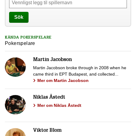
Sök
KÄNDA POKERSPELARE
Pokerspelare
Martin Jacobson
Martin Jacobson broke through in 2008 when he
came third in EPT Budapest, and collected...
Mer om Martin Jacobson
Niklas Åstedt
Mer om Niklas Åstedt
Viktor Blom